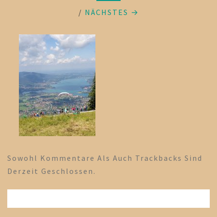
/
NÄCHSTES →
Sowohl Kommentare Als Auch Trackbacks Sind
Derzeit Geschlossen.