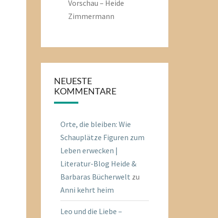
Vorschau – Heide
Zimmermann
NEUESTE
KOMMENTARE
Orte, die bleiben: Wie
Schauplätze Figuren zum
Leben erwecken |
Literatur-Blog Heide &
Barbaras Bücherwelt
zu
Anni kehrt heim
Leo und die Liebe –