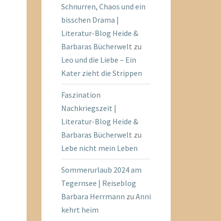
Schnurren, Chaos und ein
bisschen Drama |
Literatur-Blog Heide &
Barbaras Bücherwelt
zu
Leo und die Liebe – Ein
Kater zieht die Strippen
Faszination
Nachkriegszeit |
Literatur-Blog Heide &
Barbaras Bücherwelt
zu
Lebe nicht mein Leben
Sommerurlaub 2024 am
Tegernsee | Reiseblog
Barbara Herrmann
zu
Anni
kehrt heim