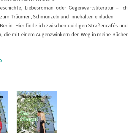
eschichte, Liebesroman oder Gegenwartsliteratur – ich
zum Träumen, Schmunzeln und Innehalten einladen.
Berlin. Hier finde ich zwischen quirligen Straßencafés und
n, die mit einem Augenzwinkern den Weg in meine Bücher
o