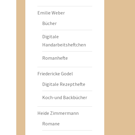
Emilie Weber
Bücher
Digitale
Handarbeitsheftchen
Romanhefte
Friedericke Godel
Digitale Rezepthefte
Koch-und Backbücher
Heide Zimmermann
Romane