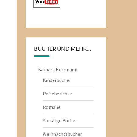
BÜCHER UND MEHR…
Barbara Herrmann
Kinderbücher
Reiseberichte
Romane
Sonstige Bücher
Weihnachtsbücher