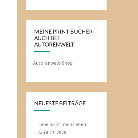
MEINE PRINT BÜCHER
AUCH BEI
AUTORENWELT
Autorenwelt-Shop
NEUESTE BEITRÄGE
Lebe nicht mein Leben
April 23, 2026