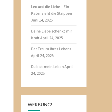
Leo und die Liebe – Ein
Kater zieht die Strippen
Juni 14, 2025
Deine Liebe schenkt mir
Kraft
April 24, 2025
Der Traum ihres Lebens
April 24, 2025
Du bist mein Leben
April
24, 2025
WERBUNG!