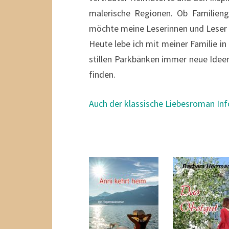
malerische Regionen. Ob Familieng
möchte meine Leserinnen und Leser 
Heute lebe ich mit meiner Familie in 
stillen Parkbänken immer neue Idee
finden.
Auch der klassische Liebesroman Inf