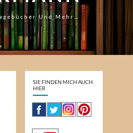
Tagebücher Und Mehr…
SIE FINDEN MICH AUCH
HIER