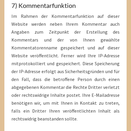
7) Kommentarfunktion
Im Rahmen der Kommentarfunktion auf dieser
Website werden neben Ihrem Kommentar auch
Angaben zum Zeitpunkt der Erstellung des
Kommentars und der von Ihnen gewählte
Kommentatorenname gespeichert und auf dieser
Website veröffentlicht. Ferner wird Ihre IP-Adresse
mitprotokolliert und gespeichert. Diese Speicherung
der IP-Adresse erfolgt aus Sicherheitsgründen und für
den Fall, dass die betroffene Person durch einen
abgegebenen Kommentar die Rechte Dritter verletzt
oder rechtswidrige Inhalte postet. Ihre E-Mailadresse
benötigen wir, um mit Ihnen in Kontakt zu treten,
falls ein Dritter Ihren veröffentlichten Inhalt als
rechtswidrig beanstanden sollte.