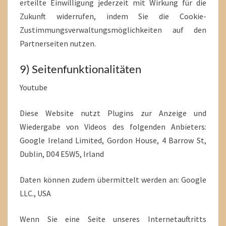
erteilte Einwilligung jederzeit mit Wirkung für die
Zukunft widerrufen, indem Sie die Cookie-
Zustimmungsverwaltungsmöglichkeiten auf den
Partnerseiten nutzen.
9) Seitenfunktionalitäten
Youtube
Diese Website nutzt Plugins zur Anzeige und
Wiedergabe von Videos des folgenden Anbieters:
Google Ireland Limited, Gordon House, 4 Barrow St,
Dublin, D04 E5W5, Irland
Daten können zudem übermittelt werden an: Google
LLC., USA
Wenn Sie eine Seite unseres Internetauftritts