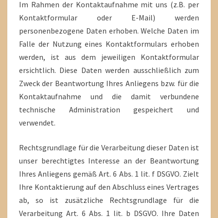
Im Rahmen der Kontaktaufnahme mit uns (z.B. per
Kontaktformular oder E-Mail) werden
personenbezogene Daten erhoben. Welche Daten im
Falle der Nutzung eines Kontaktformulars erhoben
werden, ist aus dem jeweiligen Kontaktformular
ersichtlich. Diese Daten werden ausschließlich zum
Zweck der Beantwortung Ihres Anliegens bzw. für die
Kontaktaufnahme und die damit verbundene
technische Administration gespeichert und
verwendet.
Rechtsgrundlage für die Verarbeitung dieser Daten ist
unser berechtigtes Interesse an der Beantwortung
Ihres Anliegens gemäß Art. 6 Abs. 1 lit. f DSGVO. Zielt
Ihre Kontaktierung auf den Abschluss eines Vertrages
ab, so ist zusätzliche Rechtsgrundlage für die
Verarbeitung Art. 6 Abs. 1 lit. b DSGVO. Ihre Daten