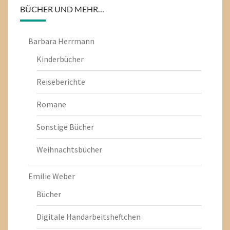
BÜCHER UND MEHR…
Barbara Herrmann
Kinderbücher
Reiseberichte
Romane
Sonstige Bücher
Weihnachtsbücher
Emilie Weber
Bücher
Digitale Handarbeitsheftchen