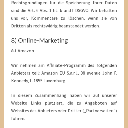
Rechtsgrundlagen für die Speicherung Ihrer Daten
sind die Art. 6 Abs. 1 lit. b und f DSGVO. Wir behalten
uns vor, Kommentare zu löschen, wenn sie von
Dritten als rechtswidrig beanstandet werden.
8) Online-Marketing
8.1
Amazon
Wir nehmen am Affiliate-Programm des folgenden
Anbieters teil: Amazon EU S.a.r.l., 38 avenue John F.
Kennedy, L-1855 Luxemburg
In diesem Zusammenhang haben wir auf unserer
Website Links platziert, die zu Angeboten auf
Websites des Anbieters oder Dritter („Partnerseiten“)
führen.