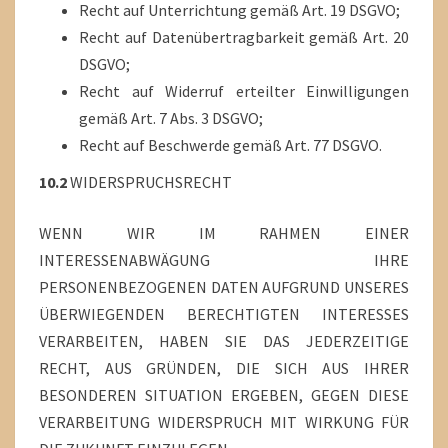
Recht auf Unterrichtung gemäß Art. 19 DSGVO;
Recht auf Datenübertragbarkeit gemäß Art. 20
DSGVO;
Recht auf Widerruf erteilter Einwilligungen
gemäß Art. 7 Abs. 3 DSGVO;
Recht auf Beschwerde gemäß Art. 77 DSGVO.
10.2
WIDERSPRUCHSRECHT
WENN WIR IM RAHMEN EINER
INTERESSENABWÄGUNG IHRE
PERSONENBEZOGENEN DATEN AUFGRUND UNSERES
ÜBERWIEGENDEN BERECHTIGTEN INTERESSES
VERARBEITEN, HABEN SIE DAS JEDERZEITIGE
RECHT, AUS GRÜNDEN, DIE SICH AUS IHRER
BESONDEREN SITUATION ERGEBEN, GEGEN DIESE
VERARBEITUNG WIDERSPRUCH MIT WIRKUNG FÜR