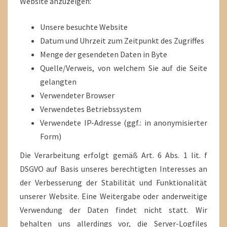
Website anzuzeigen:
Unsere besuchte Website
Datum und Uhrzeit zum Zeitpunkt des Zugriffes
Menge der gesendeten Daten in Byte
Quelle/Verweis, von welchem Sie auf die Seite
gelangten
Verwendeter Browser
Verwendetes Betriebssystem
Verwendete IP-Adresse (ggf.: in anonymisierter
Form)
Die Verarbeitung erfolgt gemäß Art. 6 Abs. 1 lit. f
DSGVO auf Basis unseres berechtigten Interesses an
der Verbesserung der Stabilität und Funktionalität
unserer Website. Eine Weitergabe oder anderweitige
Verwendung der Daten findet nicht statt. Wir
behalten uns allerdings vor, die Server-Logfiles