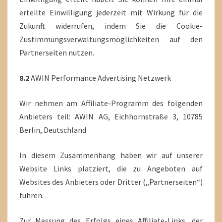
erteilte Einwilligung jederzeit mit Wirkung für die
Zukunft widerrufen, indem Sie die Cookie-
Zustimmungsverwaltungsmöglichkeiten auf den
Partnerseiten nutzen.
8.2
AWIN Performance Advertising Netzwerk
Wir nehmen am Affiliate-Programm des folgenden
Anbieters teil: AWIN AG, Eichhornstraße 3, 10785
Berlin, Deutschland
In diesem Zusammenhang haben wir auf unserer
Website Links platziert, die zu Angeboten auf
Websites des Anbieters oder Dritter („Partnerseiten“)
führen.
Zur Messung des Erfolgs eines Affiliate-Links, der