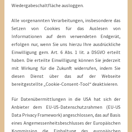
Wiedergabeschaltfläche ausloggen.
Alle vorgenannten Verarbeitungen, insbesondere das
Setzen von Cookies für das Auslesen von
Informationen auf dem verwendeten Endgerät,
erfolgen nur, wenn Sie uns hierzu Ihre ausdrückliche
Einwilligung gem. Art. 6 Abs. 1 lit. a DSGVO erteilt
haben. Die erteilte Einwilligung können Sie jederzeit
mit Wirkung für die Zukunft widerrufen, indem Sie
diesen Dienst über das auf der Webseite
bereitgestellte „Cookie-Consent-Tool“ deaktivieren.
Für Datenübermittlungen in die USA hat sich der
Anbieter dem EU-US-Datenschutzrahmen (EU-US
Data Privacy Framework) angeschlossen, das auf Basis
eines Angemessenheitsbeschlusses der Europäischen
Kommission die Einhaltung des europäischen