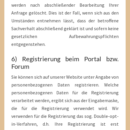
werden nach abschließender Bearbeitung Ihrer
Anfrage gelöscht. Dies ist der Fall, wenn sich aus den
Umständen entnehmen lässt, dass der betroffene
Sachverhalt abschließend geklärt ist und sofern keine
gesetzlichen Aufbewahrungspflichten
entgegenstehen.
6) Registrierung beim Portal bzw.
Forum
Sie können sich auf unserer Website unter Angabe von
personenbezogenen Daten registrieren. Welche
personenbezogenen Daten für die Registrierung
verarbeitet werden, ergibt sich aus der Eingabemaske,
die für die Registrierung verwendet wird. Wir
verwenden für die Registrierung das sog. Double-opt-
in-Verfahren, d.h. Ihre Registrierung ist erst