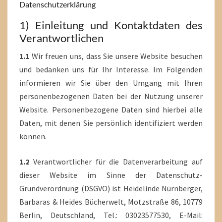
Datenschutzerklärung
1) Einleitung und Kontaktdaten des
Verantwortlichen
1.1
Wir freuen uns, dass Sie unsere Website besuchen
und bedanken uns für Ihr Interesse. Im Folgenden
informieren wir Sie über den Umgang mit Ihren
personenbezogenen Daten bei der Nutzung unserer
Website. Personenbezogene Daten sind hierbei alle
Daten, mit denen Sie persönlich identifiziert werden
können.
1.2
Verantwortlicher für die Datenverarbeitung auf
dieser Website im Sinne der Datenschutz-
Grundverordnung (DSGVO) ist Heidelinde Nürnberger,
Barbaras & Heides Bücherwelt, Motzstraße 86, 10779
Berlin, Deutschland, Tel.: 03023577530, E-Mail: