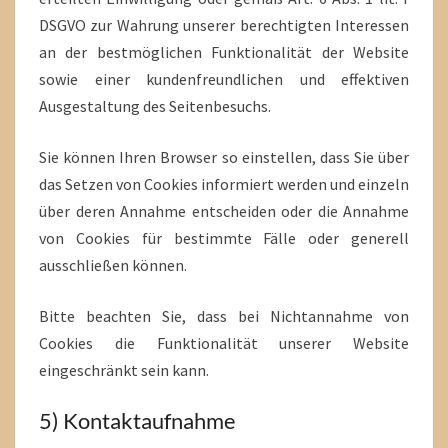
DSGVO zur Wahrung unserer berechtigten Interessen
an der bestmöglichen Funktionalität der Website
sowie einer kundenfreundlichen und effektiven
Ausgestaltung des Seitenbesuchs.
Sie können Ihren Browser so einstellen, dass Sie über
das Setzen von Cookies informiert werden und einzeln
über deren Annahme entscheiden oder die Annahme
von Cookies für bestimmte Fälle oder generell
ausschließen können.
Bitte beachten Sie, dass bei Nichtannahme von
Cookies die Funktionalität unserer Website
eingeschränkt sein kann.
5) Kontaktaufnahme