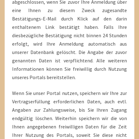
abgeschlossen, wenn Sie zuvor Ihre Anmeldung über
eine Ihnen zu diesem Zweck zugesandte
Bestätigungs-E-Mail durch Klick auf den darin
enthaltenem Link bestätigt haben. Falls Ihre
diesbezügliche Bestätigung nicht binnen 24 Stunden
erfolgt, wird Ihre Anmeldung automatisch aus
unserer Datenbank gelöscht. Die Angabe der zuvor
genannten Daten ist verpflichtend. Alle weiteren
Informationen können Sie freiwillig durch Nutzung
unseres Portals bereitstellen.
Wenn Sie unser Portal nutzen, speichern wir Ihre zur
Vertragserfüllung erforderlichen Daten, auch evtl.
Angaben zur Zahlungsweise, bis Sie Ihren Zugang
endgültig löschen. Weiterhin speichern wir die von
Ihnen angegebenen freiwilligen Daten für die Zeit
Ihrer Nutzung des Portals, soweit Sie diese nicht