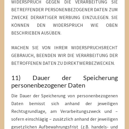
WIDERSPRUCH GEGEN DIE VERARBEITUNG SIE
BETREFFENDER PERSONENBEZOGENER DATEN ZUM
ZWECKE DERARTIGER WERBUNG EINZULEGEN. SIE
KÖNNEN DEN WIDERSPRUCH WIE OBEN
BESCHRIEBEN AUSÜBEN.
MACHEN SIE VON IHREM WIDERSPRUCHSRECHT
GEBRAUCH, BEENDEN WIR DIE VERARBEITUNG DER
BETROFFENEN DATEN ZU DIREKTWERBEZWECKEN.
11) Dauer der Speicherung
personenbezogener Daten
Die Dauer der Speicherung von personenbezogenen
Daten bemisst sich anhand der jeweiligen
Rechtsgrundlage, am Verarbeitungszweck und –
sofern einschlägig – zusätzlich anhand der jeweiligen
gesetzlichen Aufbewahrungsfrist (z.B. handels- und