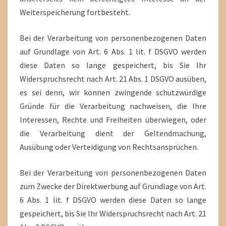
Weiterspeicherung fortbesteht.
Bei der Verarbeitung von personenbezogenen Daten
auf Grundlage von Art. 6 Abs. 1 lit. f DSGVO werden
diese Daten so lange gespeichert, bis Sie Ihr
Widerspruchsrecht nach Art. 21 Abs. 1 DSGVO ausüben,
es sei denn, wir können zwingende schutzwürdige
Gründe für die Verarbeitung nachweisen, die Ihre
Interessen, Rechte und Freiheiten überwiegen, oder
die Verarbeitung dient der Geltendmachung,
Ausübung oder Verteidigung von Rechtsansprüchen.
Bei der Verarbeitung von personenbezogenen Daten
zum Zwecke der Direktwerbung auf Grundlage von Art.
6 Abs. 1 lit. f DSGVO werden diese Daten so lange
gespeichert, bis Sie Ihr Widerspruchsrecht nach Art. 21