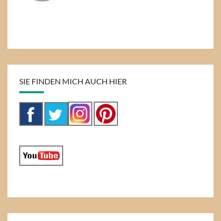
SIE FINDEN MICH AUCH HIER