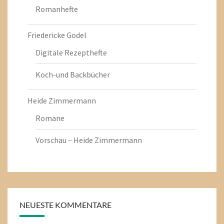
Romanhefte
Friedericke Godel
Digitale Rezepthefte
Koch-und Backbücher
Heide Zimmermann
Romane
Vorschau – Heide Zimmermann
NEUESTE KOMMENTARE