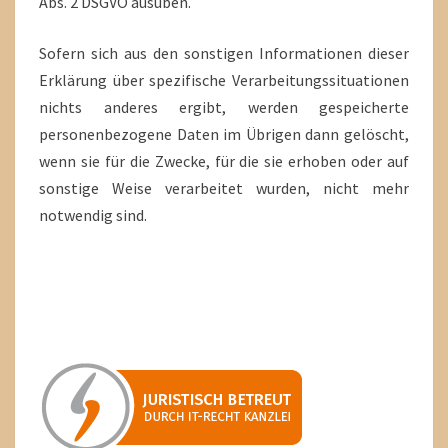
Abs. 2 DSGVO ausüben.
Sofern sich aus den sonstigen Informationen dieser
Erklärung über spezifische Verarbeitungssituationen
nichts anderes ergibt, werden gespeicherte
personenbezogene Daten im Übrigen dann gelöscht,
wenn sie für die Zwecke, für die sie erhoben oder auf
sonstige Weise verarbeitet wurden, nicht mehr
notwendig sind.