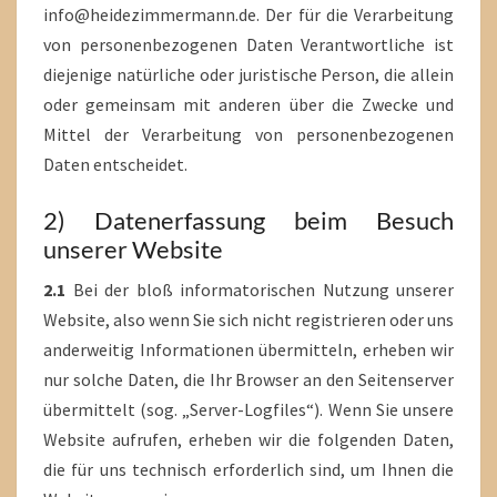
info@heidezimmermann.de. Der für die Verarbeitung
von personenbezogenen Daten Verantwortliche ist
diejenige natürliche oder juristische Person, die allein
oder gemeinsam mit anderen über die Zwecke und
Mittel der Verarbeitung von personenbezogenen
Daten entscheidet.
2) Datenerfassung beim Besuch
unserer Website
2.1
Bei der bloß informatorischen Nutzung unserer
Website, also wenn Sie sich nicht registrieren oder uns
anderweitig Informationen übermitteln, erheben wir
nur solche Daten, die Ihr Browser an den Seitenserver
übermittelt (sog. „Server-Logfiles“). Wenn Sie unsere
Website aufrufen, erheben wir die folgenden Daten,
die für uns technisch erforderlich sind, um Ihnen die