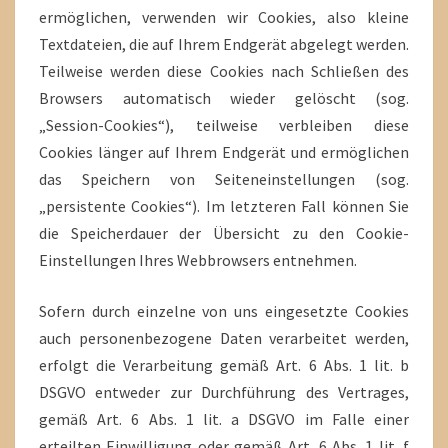
ermöglichen, verwenden wir Cookies, also kleine
Textdateien, die auf Ihrem Endgerät abgelegt werden.
Teilweise werden diese Cookies nach Schließen des
Browsers automatisch wieder gelöscht (sog.
„Session-Cookies“), teilweise verbleiben diese
Cookies länger auf Ihrem Endgerät und ermöglichen
das Speichern von Seiteneinstellungen (sog.
„persistente Cookies“). Im letzteren Fall können Sie
die Speicherdauer der Übersicht zu den Cookie-
Einstellungen Ihres Webbrowsers entnehmen.
Sofern durch einzelne von uns eingesetzte Cookies
auch personenbezogene Daten verarbeitet werden,
erfolgt die Verarbeitung gemäß Art. 6 Abs. 1 lit. b
DSGVO entweder zur Durchführung des Vertrages,
gemäß Art. 6 Abs. 1 lit. a DSGVO im Falle einer
erteilten Einwilligung oder gemäß Art. 6 Abs. 1 lit. f