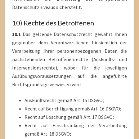
Datenschutzniveaus sicherstellt.
10) Rechte des Betroffenen
10.1
Das geltende Datenschutzrecht gewährt Ihnen
gegenüber dem Verantwortlichen hinsichtlich der
Verarbeitung Ihrer personenbezogenen Daten die
nachstehenden Betroffenenrechte (Auskunfts- und
Interventionsrechte), wobei für die jeweiligen
Ausübungsvoraussetzungen auf die angeführte
Rechtsgrundlage verwiesen wird:
Auskunftsrecht gemäß Art. 15 DSGVO;
Recht auf Berichtigung gemäß Art. 16 DSGVO;
Recht auf Löschung gemäß Art. 17 DSGVO;
Recht auf Einschränkung der Verarbeitung
gemäß Art. 18 DSGVO;