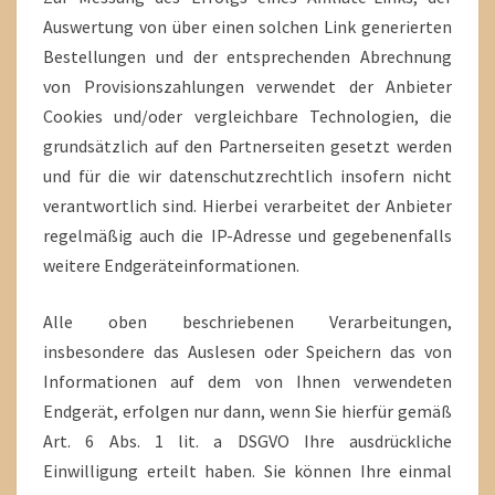
Auswertung von über einen solchen Link generierten
Bestellungen und der entsprechenden Abrechnung
von Provisionszahlungen verwendet der Anbieter
Cookies und/oder vergleichbare Technologien, die
grundsätzlich auf den Partnerseiten gesetzt werden
und für die wir datenschutzrechtlich insofern nicht
verantwortlich sind. Hierbei verarbeitet der Anbieter
regelmäßig auch die IP-Adresse und gegebenenfalls
weitere Endgeräteinformationen.
Alle oben beschriebenen Verarbeitungen,
insbesondere das Auslesen oder Speichern das von
Informationen auf dem von Ihnen verwendeten
Endgerät, erfolgen nur dann, wenn Sie hierfür gemäß
Art. 6 Abs. 1 lit. a DSGVO Ihre ausdrückliche
Einwilligung erteilt haben. Sie können Ihre einmal