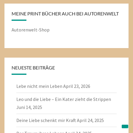
MEINE PRINT BÜCHER AUCH BEI AUTORENWELT
Autorenwelt-Shop
NEUESTE BEITRÄGE
Lebe nicht mein Leben
April 23, 2026
Leo und die Liebe – Ein Kater zieht die Strippen
Juni 14, 2025
Deine Liebe schenkt mir Kraft
April 24, 2025