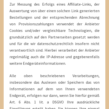
Zur Messung des Erfolgs eines Affiliate-Links, der
Auswertung von über einen solchen Link generierten
Bestellungen und der entsprechenden Abrechnung
von Provisionszahlungen verwendet der Anbieter
Cookies und/oder vergleichbare Technologien, die
grundsätzlich auf den Partnerseiten gesetzt werden
und für die wir datenschutzrechtlich insofern nicht
verantwortlich sind. Hierbei verarbeitet der Anbieter
regelmäßig auch die IP-Adresse und gegebenenfalls
weitere Endgeräteinformationen.
Alle oben beschriebenen Verarbeitungen,
insbesondere das Auslesen oder Speichern das von
Informationen auf dem von Ihnen verwendeten
Endgerät, erfolgen nur dann, wenn Sie hierfür gemäß
Art. 6 Abs. 1 lit. a DSGVO Ihre ausdrückliche
Einwilligung erteilt haben. Sie können Ihre einmal