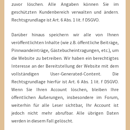
zuvor löschen. Alle Angaben können Sie im
geschützten Kundenbereich verwalten und ändern.
Rechtsgrundlage ist Art. 6 Abs. 1 lit. f DSGVO.
Darüber hinaus speichern wir alle von Ihnen
veröffentlichten Inhalte (wie z.B. öffentliche Beiträge,
Pinnwandeinträge, Gästebucheintragungen, etc.), um
die Website zu betreiben. Wir haben ein berechtigtes
Interesse an der Bereitstellung der Website mit dem
vollständigen User-Generated-Content. Die
Rechtsgrundlage hierfür ist Art. 6 Abs. 1 lit. f DSGVO.
Wenn Sie Ihren Account löschen, bleiben Ihre
öffentlichen Äußerungen, insbesondere im Forum,
weiterhin für alle Leser sichtbar, Ihr Account ist
jedoch nicht mehr abrufbar. Alle übrigen Daten
werden in diesem Fall gelöscht.