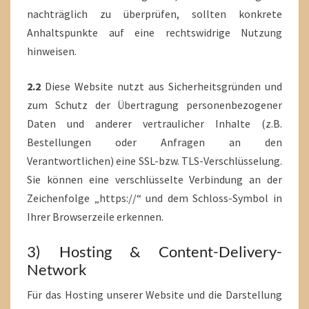
nachträglich zu überprüfen, sollten konkrete
Anhaltspunkte auf eine rechtswidrige Nutzung
hinweisen.
2.2
Diese Website nutzt aus Sicherheitsgründen und
zum Schutz der Übertragung personenbezogener
Daten und anderer vertraulicher Inhalte (z.B.
Bestellungen oder Anfragen an den
Verantwortlichen) eine SSL-bzw. TLS-Verschlüsselung.
Sie können eine verschlüsselte Verbindung an der
Zeichenfolge „https://“ und dem Schloss-Symbol in
Ihrer Browserzeile erkennen.
3) Hosting & Content-Delivery-
Network
Für das Hosting unserer Website und die Darstellung