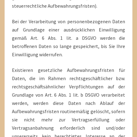
steuerrechtliche Aufbewahrungsfristen).
Bei der Verarbeitung von personenbezogenen Daten
auf Grundlage einer ausdrücklichen Einwilligung
gemäß Art. 6 Abs. 1 lit. a DSGVO werden die
betroffenen Daten so lange gespeichert, bis Sie Ihre
Einwilligung widerrufen.
Existieren gesetzliche Aufbewahrungsfristen für
Daten, die im Rahmen rechtsgeschäftlicher bzw.
rechtsgeschäftsähnlicher Verpflichtungen auf der
Grundlage von Art. 6 Abs. 1 lit. b DSGVO verarbeitet
werden, werden diese Daten nach Ablauf der
Aufbewahrungsfristen routinemäßig gelöscht, sofern
sie nicht mehr zur Vertragserfüllung oder
Vertragsanbahnung erforderlich sind und/oder
unsererseits kein berechtigtes Interesse an der