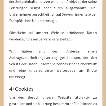
der Seiteninhalte nutzen wir einen Anbieter, der seine
Leistungen selbst oder durch ausgewählte Sub-
Unternehmer ausschließlich auf Servern innerhalb der
Europäischen Union erbringt.
Sämtliche auf unserer Website erhobenen Daten
werden auf diesen Servern verarbeitet.
Wir haben mit dem Anbieter einen
Auftragsverarbeitungsvertrag geschlossen, der den
Schutz der Daten unserer Seitenbesucher sicherstellt
und eine unberechtigte Weitergabe an Dritte
untersagt.
4) Cookies
Um den Besuch unserer Website attraktiv zu
gestalten und die Nutzung bestimmter Funktionen zu