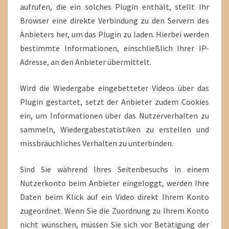
aufrufen, die ein solches Plugin enthält, stellt Ihr
Browser eine direkte Verbindung zu den Servern des
Anbieters her, um das Plugin zu laden. Hierbei werden
bestimmte Informationen, einschließlich Ihrer IP-
Adresse, an den Anbieter übermittelt.
Wird die Wiedergabe eingebetteter Videos über das
Plugin gestartet, setzt der Anbieter zudem Cookies
ein, um Informationen über das Nutzerverhalten zu
sammeln, Wiedergabestatistiken zu erstellen und
missbräuchliches Verhalten zu unterbinden.
Sind Sie während Ihres Seitenbesuchs in einem
Nutzerkonto beim Anbieter eingeloggt, werden Ihre
Daten beim Klick auf ein Video direkt Ihrem Konto
zugeordnet. Wenn Sie die Zuordnung zu Ihrem Konto
nicht wünschen, müssen Sie sich vor Betätigung der