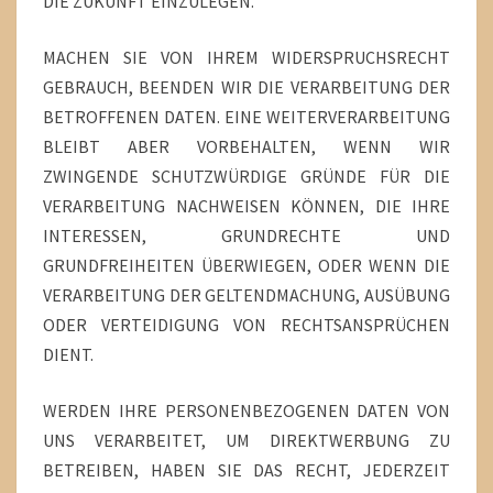
DIE ZUKUNFT EINZULEGEN.
MACHEN SIE VON IHREM WIDERSPRUCHSRECHT
GEBRAUCH, BEENDEN WIR DIE VERARBEITUNG DER
BETROFFENEN DATEN. EINE WEITERVERARBEITUNG
BLEIBT ABER VORBEHALTEN, WENN WIR
ZWINGENDE SCHUTZWÜRDIGE GRÜNDE FÜR DIE
VERARBEITUNG NACHWEISEN KÖNNEN, DIE IHRE
INTERESSEN, GRUNDRECHTE UND
GRUNDFREIHEITEN ÜBERWIEGEN, ODER WENN DIE
VERARBEITUNG DER GELTENDMACHUNG, AUSÜBUNG
ODER VERTEIDIGUNG VON RECHTSANSPRÜCHEN
DIENT.
WERDEN IHRE PERSONENBEZOGENEN DATEN VON
UNS VERARBEITET, UM DIREKTWERBUNG ZU
BETREIBEN, HABEN SIE DAS RECHT, JEDERZEIT