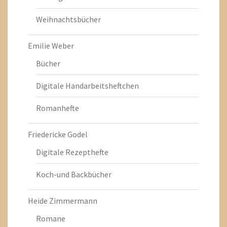
Weihnachtsbücher
Emilie Weber
Bücher
Digitale Handarbeitsheftchen
Romanhefte
Friedericke Godel
Digitale Rezepthefte
Koch-und Backbücher
Heide Zimmermann
Romane