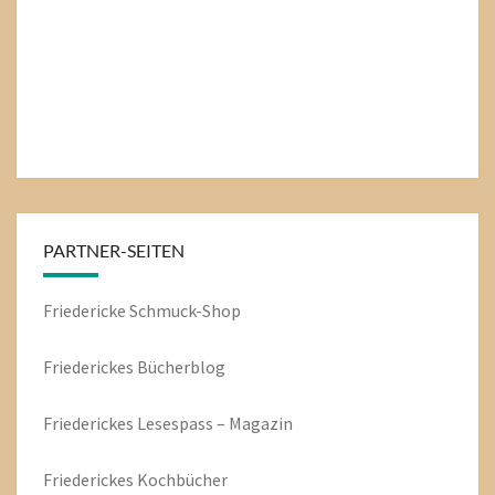
PARTNER-SEITEN
Friedericke Schmuck-Shop
Friederickes Bücherblog
Friederickes Lesespass – Magazin
Friederickes Kochbücher