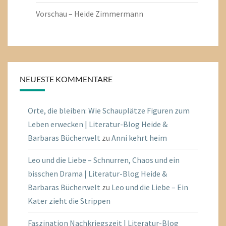
Vorschau – Heide Zimmermann
NEUESTE KOMMENTARE
Orte, die bleiben: Wie Schauplätze Figuren zum
Leben erwecken | Literatur-Blog Heide &
Barbaras Bücherwelt
zu
Anni kehrt heim
Leo und die Liebe – Schnurren, Chaos und ein
bisschen Drama | Literatur-Blog Heide &
Barbaras Bücherwelt
zu
Leo und die Liebe – Ein
Kater zieht die Strippen
Faszination Nachkriegszeit | Literatur-Blog