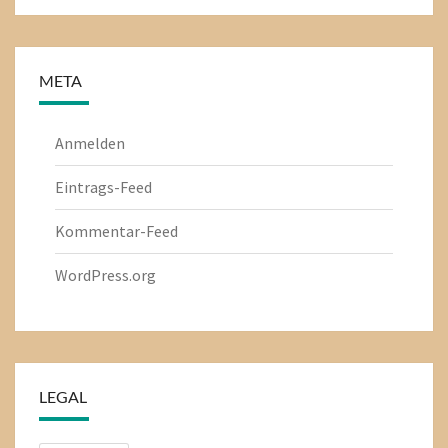
META
Anmelden
Eintrags-Feed
Kommentar-Feed
WordPress.org
LEGAL