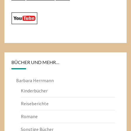
BÜCHER UND MEHR…
Barbara Herrmann
Kinderbücher
Reiseberichte
Romane
Sonstige Bücher