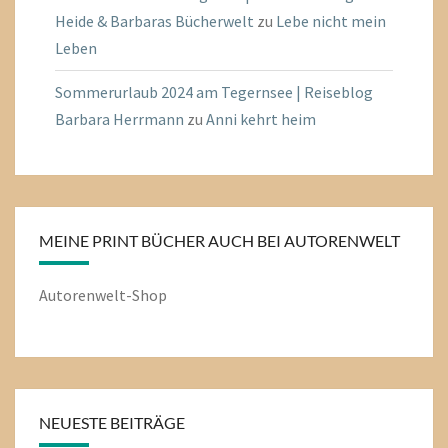
Heide & Barbaras Bücherwelt
zu
Lebe nicht mein
Leben
Sommerurlaub 2024 am Tegernsee | Reiseblog
Barbara Herrmann
zu
Anni kehrt heim
MEINE PRINT BÜCHER AUCH BEI AUTORENWELT
Autorenwelt-Shop
NEUESTE BEITRÄGE