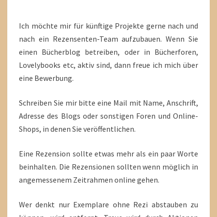
Ich möchte mir für künftige Projekte gerne nach und
nach ein Rezensenten-Team aufzubauen. Wenn Sie
einen Bücherblog betreiben, oder in Bücherforen,
Lovelybooks etc, aktiv sind, dann freue ich mich über
eine Bewerbung.
Schreiben Sie mir bitte eine Mail mit Name, Anschrift,
Adresse des Blogs oder sonstigen Foren und Online-
Shops, in denen Sie veröffentlichen.
Eine Rezension sollte etwas mehr als ein paar Worte
beinhalten. Die Rezensionen sollten wenn möglich in
angemessenem Zeitrahmen online gehen.
Wer denkt nur Exemplare ohne Rezi abstauben zu