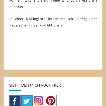
können, wird entfernt. Treue wird durch Aktionen
honoriert.
In einer Mailingliste informiere ich künftig über
Neuerscheinungen und Aktionen.
SIE FINDEN MICH AUCH HIER