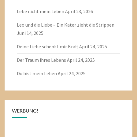
Lebe nicht mein Leben
April 23, 2026
Leo und die Liebe – Ein Kater zieht die Strippen
Juni 14, 2025
Deine Liebe schenkt mir Kraft
April 24, 2025
Der Traum ihres Lebens
April 24, 2025
Du bist mein Leben
April 24, 2025
WERBUNG!