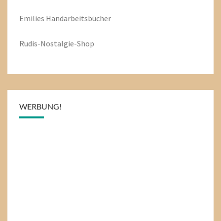
Emilies
Handarbeitsbücher
Rudis-Nostalgie-Shop
WERBUNG!