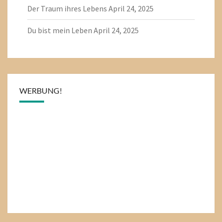
Der Traum ihres Lebens
April 24, 2025
Du bist mein Leben
April 24, 2025
WERBUNG!