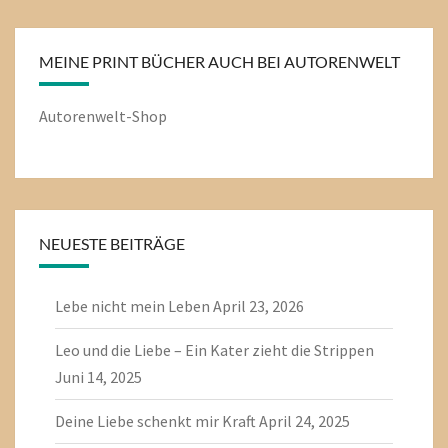
MEINE PRINT BÜCHER AUCH BEI AUTORENWELT
Autorenwelt-Shop
NEUESTE BEITRÄGE
Lebe nicht mein Leben
April 23, 2026
Leo und die Liebe – Ein Kater zieht die Strippen
Juni 14, 2025
Deine Liebe schenkt mir Kraft
April 24, 2025