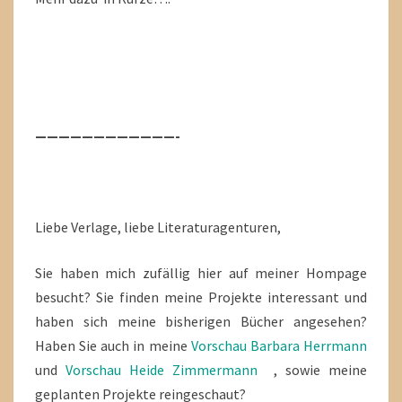
————————————-
Liebe Verlage, liebe Literaturagenturen,
Sie haben mich zufällig hier auf meiner Hompage
besucht? Sie finden meine Projekte interessant und
haben sich meine bisherigen Bücher angesehen?
Haben Sie auch in meine
Vorschau Barbara Herrmann
und
Vorschau Heide Zimmermann
, sowie meine
geplanten Projekte reingeschaut?