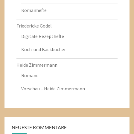
Romanhefte
Friedericke Godel
Digitale Rezepthefte
Koch-und Backbücher
Heide Zimmermann
Romane
Vorschau – Heide Zimmermann
NEUESTE KOMMENTARE