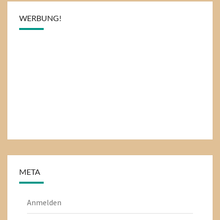
WERBUNG!
META
Anmelden