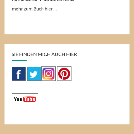
mehr zum Buch hier…
SIE FINDEN MICH AUCH HIER