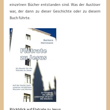
einzelnen Bücher entstanden sind. Was der Auslöser
war, der dann zu dieser Geschichte oder zu diesem
Buch führte.
Rückblick auf Flatrate zu Jesus