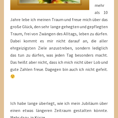
mehr
als 10
Jahre lebe ich meinen Traum und freue mich über das
große Glück, den sehr lange gehegten und gepflegten
Traum, frei von Zwängen des Alltags, leben zu dürfen.
Dabei kommt es mir nicht darauf an, die aller
ehrgeizigsten Ziele anzustreben, sondern lediglich
das tun zu dürfen, was jeden Tag besonders macht.
Das heißt aber nicht, dass ich mich nicht über Lob und
gute Zahlen freue. Dagegen bin auch ich nicht gefeit.
Ich habe lange überlegt, wie ich mein Jubiläum über
einen etwas längeren Zeitraum gestalten könnte.
Mehr dazu in Kürze….