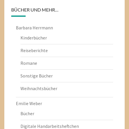
BÜCHER UND MEHR…
Barbara Herrmann
Kinderbücher
Reiseberichte
Romane
Sonstige Bücher
Weihnachtsbücher
Emilie Weber
Bücher
Digitale Handarbeitsheftchen