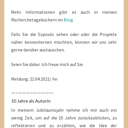
Mehr Informationen gibt es auch in meinen
Recherchetagebüchern im
Blog
Falls Sie die Exposés sehen oder oder die Projekte
näher kennenlernen möchten, können wir uns sehr
gerne darüber austauschen.
Seien Sie dabei. Ich freue mich auf Sie.
Meldung: 21.04.2021/ hn
———————————-
10 Jahre als Autorin
In meinem Jubiläumsjahr nehme ich mir auch ein
wenig Zeit, um auf die 10 Jahre zurückzublicken, zu
reflektieren und zu erzählen, wie die Idee der