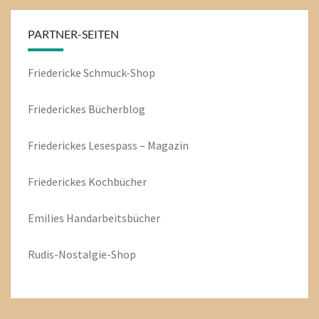
PARTNER-SEITEN
Friedericke Schmuck-Shop
Friederickes Bücherblog
Friederickes Lesespass – Magazin
Friederickes Kochbücher
Emilies
Handarbeitsbücher
Rudis-Nostalgie-Shop