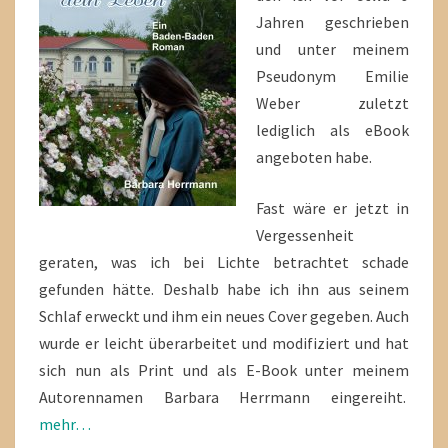
Jahren geschrieben
und unter meinem
Pseudonym Emilie
Weber zuletzt
lediglich als eBook
angeboten habe.
Fast wäre er jetzt in
Vergessenheit
geraten, was ich bei Lichte betrachtet schade
gefunden hätte. Deshalb habe ich ihn aus seinem
Schlaf erweckt und ihm ein neues Cover gegeben. Auch
wurde er leicht überarbeitet und modifiziert und hat
sich nun als Print und als E-Book unter meinem
Autorennamen Barbara Herrmann eingereiht.
mehr…