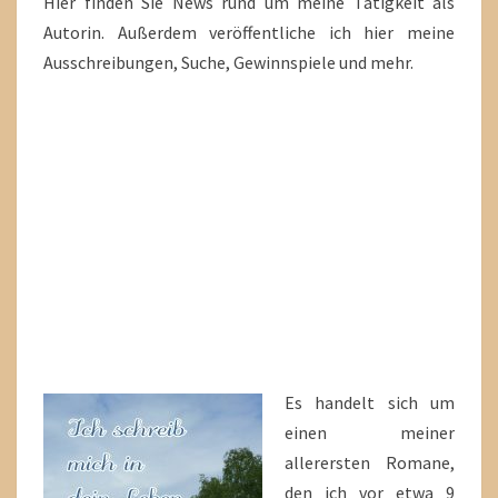
Hier finden Sie News rund um meine Tätigkeit als
Autorin. Außerdem veröffentliche ich hier meine
Ausschreibungen, Suche, Gewinnspiele und mehr.
Es handelt sich um
einen meiner
allerersten Romane,
den ich vor etwa 9