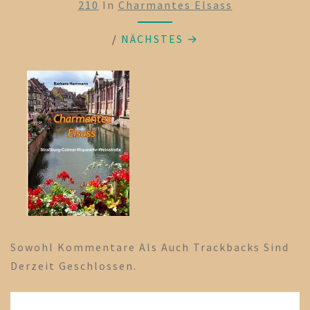
210
In
Charmantes Elsass
/
NÄCHSTES →
Sowohl Kommentare Als Auch Trackbacks Sind
Derzeit Geschlossen.