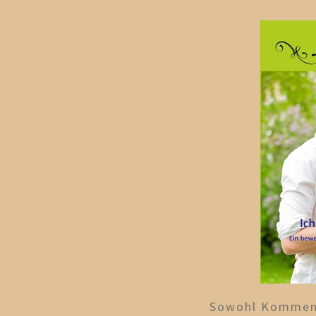
Sowohl Komment