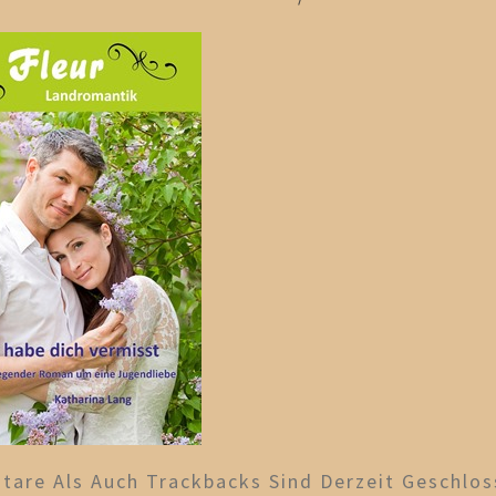
are Als Auch Trackbacks Sind Derzeit Geschlos