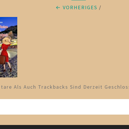
← VORHERIGES
/
are Als Auch Trackbacks Sind Derzeit Geschlos