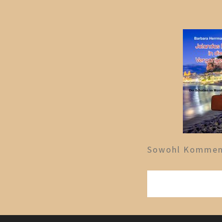
Sowohl Komment