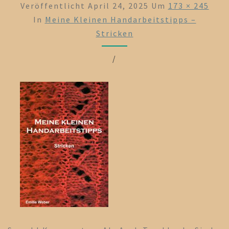
Veröffentlicht
April 24, 2025
Um
173 × 245
In
Meine Kleinen Handarbeitstipps –
Stricken
/