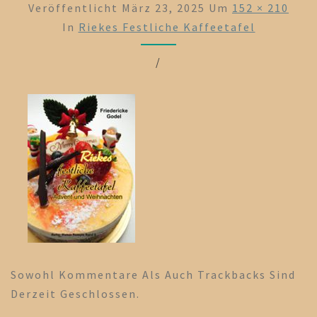
Veröffentlicht
März 23, 2025
Um
152 × 210
In
Riekes Festliche Kaffeetafel
/
Sowohl Kommentare Als Auch Trackbacks Sind
Derzeit Geschlossen.