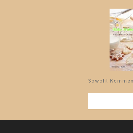
Sowohl Komment