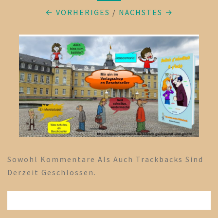
← VORHERIGES
/
NÄCHSTES →
Sowohl Kommentare Als Auch Trackbacks Sind
Derzeit Geschlossen.