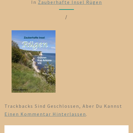
In
Zauberhafte Insel Rügen
/
Trackbacks Sind Geschlossen, Aber Du Kannst
Einen Kommentar Hinterlassen
.