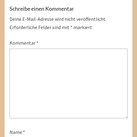
Schreibe einen Kommentar
Deine E-Mail-Adresse wird nicht veröffentlicht.
Erforderliche Felder sind mit
*
markiert
Kommentar
*
Name
*