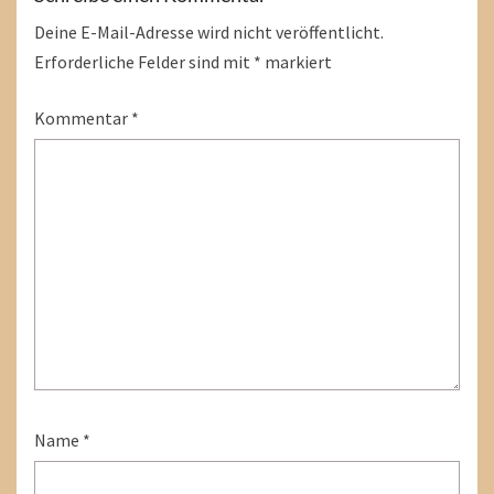
Deine E-Mail-Adresse wird nicht veröffentlicht.
Erforderliche Felder sind mit
*
markiert
Kommentar
*
Name
*