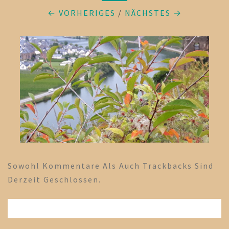
← VORHERIGES
/
NÄCHSTES →
Sowohl Kommentare Als Auch Trackbacks Sind
Derzeit Geschlossen.