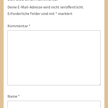
Deine E-Mail-Adresse wird nicht veröffentlicht.
Erforderliche Felder sind mit
*
markiert
Kommentar
*
Name
*