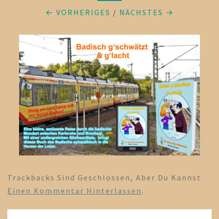
← VORHERIGES
/
NÄCHSTES →
Trackbacks Sind Geschlossen, Aber Du Kannst
Einen Kommentar Hinterlassen
.