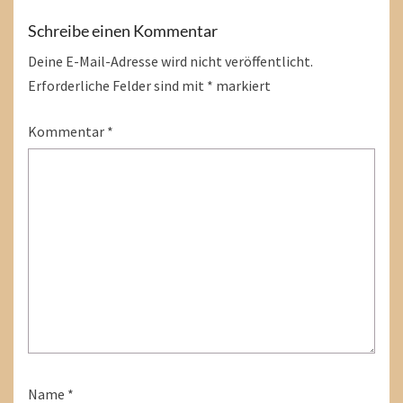
Schreibe einen Kommentar
Deine E-Mail-Adresse wird nicht veröffentlicht.
Erforderliche Felder sind mit
*
markiert
Kommentar
*
Name
*