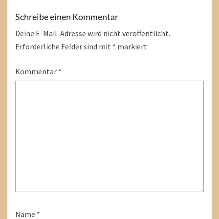
Schreibe einen Kommentar
Deine E-Mail-Adresse wird nicht veröffentlicht.
Erforderliche Felder sind mit
*
markiert
Kommentar
*
Name
*