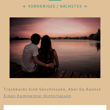
← VORHERIGES
/
NÄCHSTES →
Trackbacks Sind Geschlossen, Aber Du Kannst
Einen Kommentar Hinterlassen
.