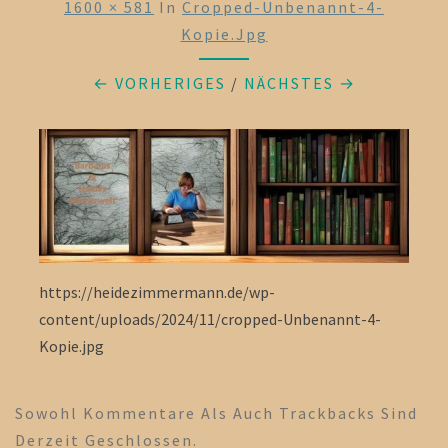
1600 × 581
In
Cropped-Unbenannt-4-
Kopie.jpg
← VORHERIGES
/
NÄCHSTES →
https://heidezimmermann.de/wp-
content/uploads/2024/11/cropped-Unbenannt-4-
Kopie.jpg
Sowohl Kommentare Als Auch Trackbacks Sind
Derzeit Geschlossen.