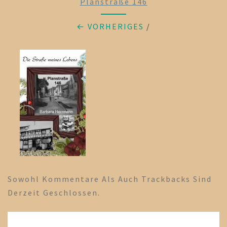
Planstraße 146
← VORHERIGES
/
Sowohl Kommentare Als Auch Trackbacks Sind
Derzeit Geschlossen.