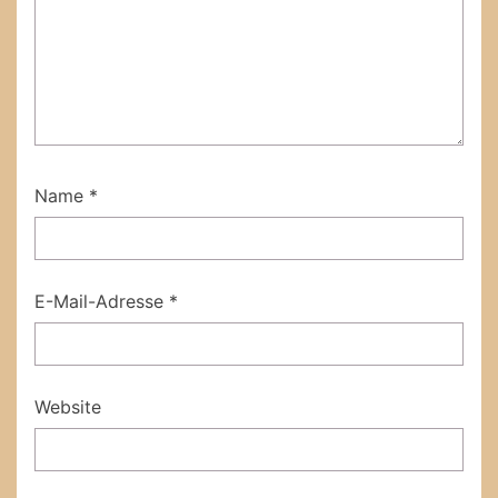
Name
*
E-Mail-Adresse
*
Website