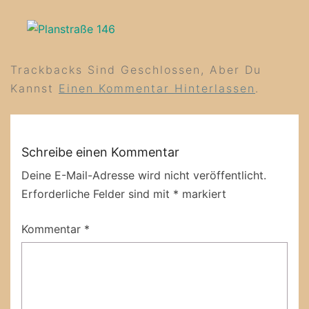
Trackbacks Sind Geschlossen, Aber Du
Kannst
Einen Kommentar Hinterlassen
.
Schreibe einen Kommentar
Deine E-Mail-Adresse wird nicht veröffentlicht.
Erforderliche Felder sind mit
*
markiert
Kommentar
*