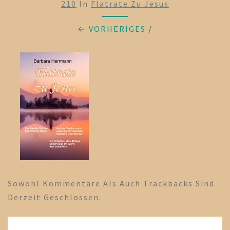
210
In
Flatrate Zu Jesus
← VORHERIGES
/
Sowohl Kommentare Als Auch Trackbacks Sind
Derzeit Geschlossen.