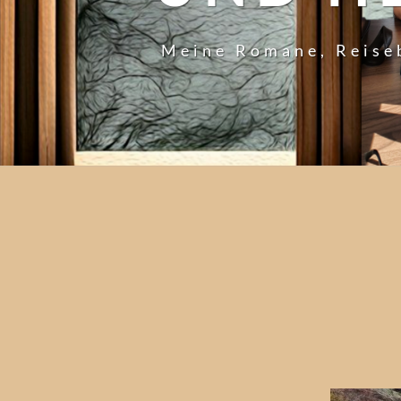
Meine Romane, Reise