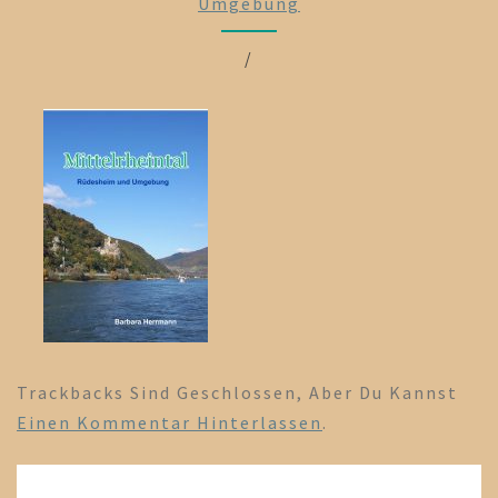
Umgebung
/
Trackbacks Sind Geschlossen, Aber Du Kannst
Einen Kommentar Hinterlassen
.