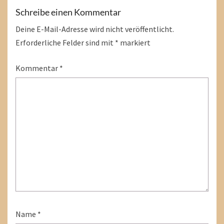
Schreibe einen Kommentar
Deine E-Mail-Adresse wird nicht veröffentlicht.
Erforderliche Felder sind mit
*
markiert
Kommentar
*
Name
*