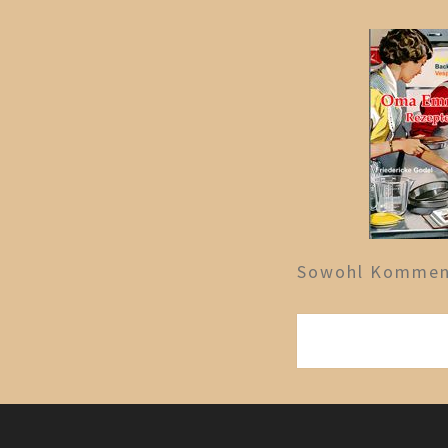
Sowohl Komment