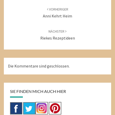
Beitragsnavigation
VORHERIGER
Anni Kehrt Heim
NÄCHSTER
Riekes Rezeptideen
Die Kommentare sind geschlossen.
SIE FINDEN MICH AUCH HIER