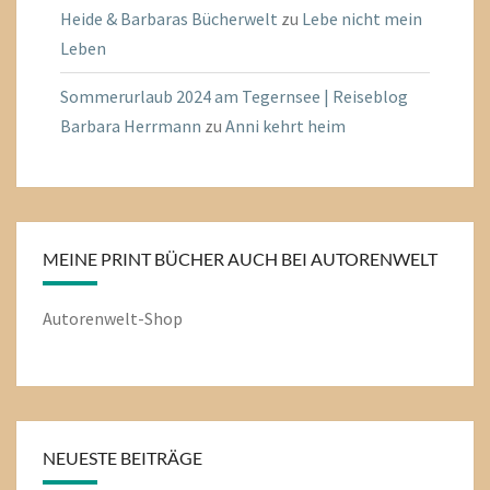
Heide & Barbaras Bücherwelt
zu
Lebe nicht mein
Leben
Sommerurlaub 2024 am Tegernsee | Reiseblog
Barbara Herrmann
zu
Anni kehrt heim
MEINE PRINT BÜCHER AUCH BEI AUTORENWELT
Autorenwelt-Shop
NEUESTE BEITRÄGE