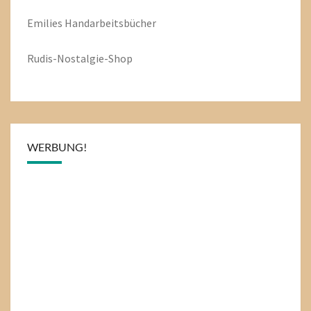
Emilies
Handarbeitsbücher
Rudis-Nostalgie-Shop
WERBUNG!