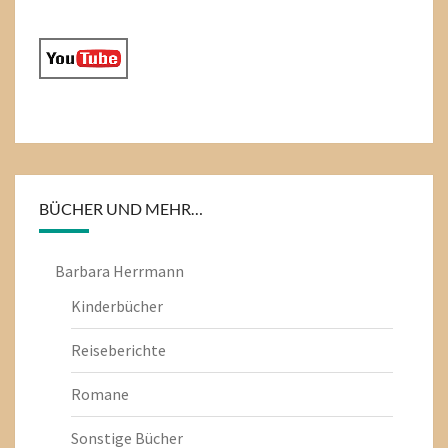
BÜCHER UND MEHR…
Barbara Herrmann
Kinderbücher
Reiseberichte
Romane
Sonstige Bücher