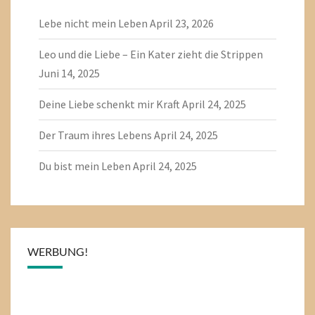
Lebe nicht mein Leben
April 23, 2026
Leo und die Liebe – Ein Kater zieht die Strippen
Juni 14, 2025
Deine Liebe schenkt mir Kraft
April 24, 2025
Der Traum ihres Lebens
April 24, 2025
Du bist mein Leben
April 24, 2025
WERBUNG!