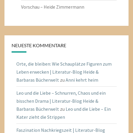
Vorschau – Heide Zimmermann
NEUESTE KOMMENTARE
Orte, die bleiben: Wie Schauplätze Figuren zum
Leben erwecken | Literatur-Blog Heide &
Barbaras Bücherwelt
zu
Anni kehrt heim
Leo und die Liebe – Schnurren, Chaos und ein
bisschen Drama | Literatur-Blog Heide &
Barbaras Bücherwelt
zu
Leo und die Liebe – Ein
Kater zieht die Strippen
Faszination Nachkriegszeit | Literatur-Blog