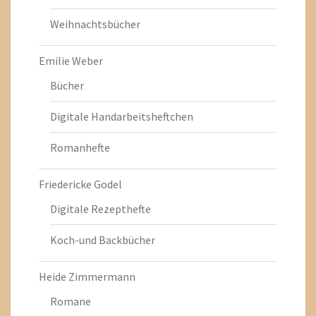
Weihnachtsbücher
Emilie Weber
Bücher
Digitale Handarbeitsheftchen
Romanhefte
Friedericke Godel
Digitale Rezepthefte
Koch-und Backbücher
Heide Zimmermann
Romane