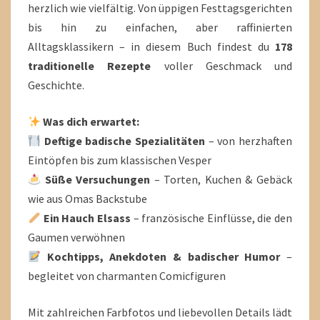
herzlich wie vielfältig. Von üppigen Festtagsgerichten
bis hin zu einfachen, aber raffinierten
Alltagsklassikern – in diesem Buch findest du
178
traditionelle Rezepte
voller Geschmack und
Geschichte.
Was dich erwartet:
Deftige badische Spezialitäten
– von herzhaften
Eintöpfen bis zum klassischen Vesper
Süße Versuchungen
– Torten, Kuchen & Gebäck
wie aus Omas Backstube
Ein Hauch Elsass
– französische Einflüsse, die den
Gaumen verwöhnen
Kochtipps, Anekdoten & badischer Humor
–
begleitet von charmanten Comicfiguren
Mit zahlreichen Farbfotos und liebevollen Details lädt