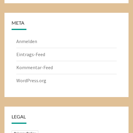
META
Anmelden
Eintrags-Feed
Kommentar-Feed
WordPress.org
LEGAL