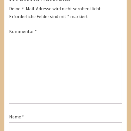
Deine E-Mail-Adresse wird nicht veröffentlicht.
Erforderliche Felder sind mit
*
markiert
Kommentar
*
Name
*