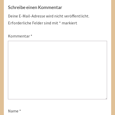
Schreibe einen Kommentar
Deine E-Mail-Adresse wird nicht veröffentlicht.
Erforderliche Felder sind mit
*
markiert
Kommentar
*
Name
*