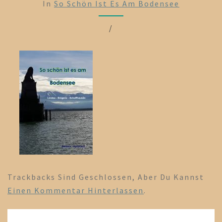
In
So Schön Ist Es Am Bodensee
/
Trackbacks Sind Geschlossen, Aber Du Kannst
Einen Kommentar Hinterlassen
.