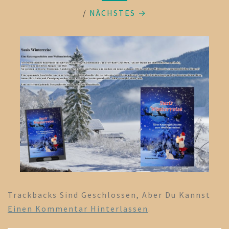
/
NÄCHSTES →
Trackbacks Sind Geschlossen, Aber Du Kannst
Einen Kommentar Hinterlassen
.