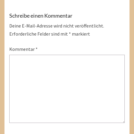
Schreibe einen Kommentar
Deine E-Mail-Adresse wird nicht veröffentlicht.
Erforderliche Felder sind mit
*
markiert
Kommentar
*