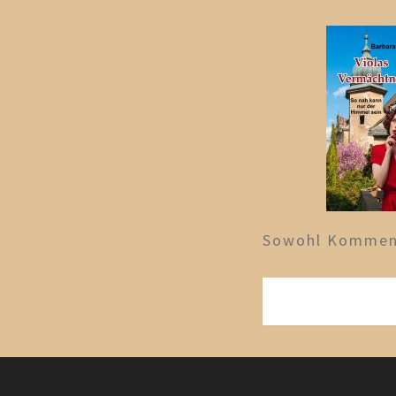
Sowohl Komment