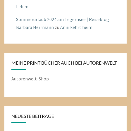
Leben
Sommerurlaub 2024 am Tegernsee | Reiseblog
Barbara Herrmann
zu
Anni kehrt heim
MEINE PRINT BÜCHER AUCH BEI AUTORENWELT
Autorenwelt-Shop
NEUESTE BEITRÄGE