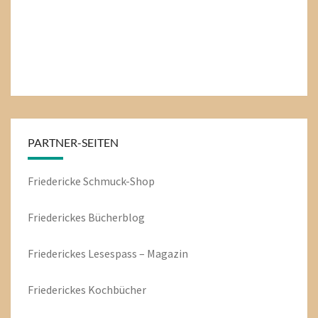
PARTNER-SEITEN
Friedericke Schmuck-Shop
Friederickes Bücherblog
Friederickes Lesespass – Magazin
Friederickes Kochbücher