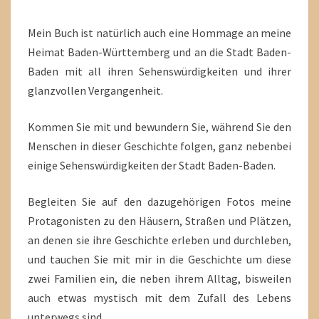
Mein Buch ist natürlich auch eine Hommage an meine
Heimat Baden-Württemberg und an die Stadt Baden-
Baden mit all ihren Sehenswürdigkeiten und ihrer
glanzvollen Vergangenheit.
Kommen Sie mit und bewundern Sie, während Sie den
Menschen in dieser Geschichte folgen, ganz nebenbei
einige Sehenswürdigkeiten der Stadt Baden-Baden.
Begleiten Sie auf den dazugehörigen Fotos meine
Protagonisten zu den Häusern, Straßen und Plätzen,
an denen sie ihre Geschichte erleben und durchleben,
und tauchen Sie mit mir in die Geschichte um diese
zwei Familien ein, die neben ihrem Alltag, bisweilen
auch etwas mystisch mit dem Zufall des Lebens
unterwegs sind.