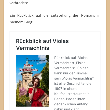
verbrachte.
Ein Rückblick auf die Entstehung des Romans in
meinem Blog: