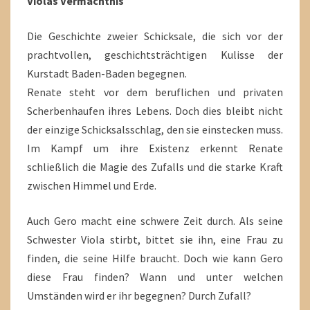
Violas Vermächtnis
Die Geschichte zweier Schicksale, die sich vor der
prachtvollen, geschichtsträchtigen Kulisse der
Kurstadt Baden-Baden begegnen.
Renate steht vor dem beruflichen und privaten
Scherbenhaufen ihres Lebens. Doch dies bleibt nicht
der einzige Schicksalsschlag, den sie einstecken muss.
Im Kampf um ihre Existenz erkennt Renate
schließlich die Magie des Zufalls und die starke Kraft
zwischen Himmel und Erde.
Auch Gero macht eine schwere Zeit durch. Als seine
Schwester Viola stirbt, bittet sie ihn, eine Frau zu
finden, die seine Hilfe braucht. Doch wie kann Gero
diese Frau finden? Wann und unter welchen
Umständen wird er ihr begegnen? Durch Zufall?