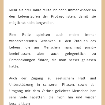
Mehr als drei Jahre feilte ich dann immer wieder an
den Lebensläufen der Protagonisten, damit sie
möglichst nicht langweilen.
Eine Rolle spielten auch meine immer
wiederkehrenden Gedanken zu den Zufällen des
Lebens, die uns Menschen manchmal positiv
beeinflussen, aber auch gelegentlich zu
Entscheidungen führen, die man besser gelassen
hätte.
Auch der Zugang zu seelischem Halt und
Unterstützung in schweren Phasen, sowie der
Umgang mit dem Verlust geliebter Menschen hat
sehr viele Facetten, die mich hin und wieder
beschäftigen.