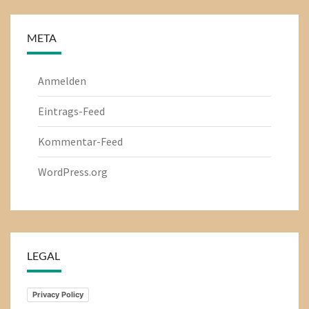
META
Anmelden
Eintrags-Feed
Kommentar-Feed
WordPress.org
LEGAL
Privacy Policy