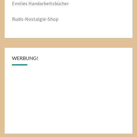
Emilies
Handarbeitsbücher
Rudis-Nostalgie-Shop
WERBUNG!