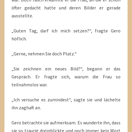
öfter gedacht hatte und deren Bilder er gerade
ausstellte.
„Guten Tag, darf ich mich setzen?“, fragte Gero
höflich.
„Gerne, nehmen Sie doch Platz.“
„Sie zeichnen ein neues Bild?“, begann er das
Gespräch. Er fragte sich, warum die Frau so
teilnahmslos war.
„Ich versuche es zumindest“, sagte sie und lächelte
ihn zaghaft an.
Gero betrachte sie aufmerksam. Es wunderte ihn, dass
sie so traurig dreinblickte und noch immer kein Wort