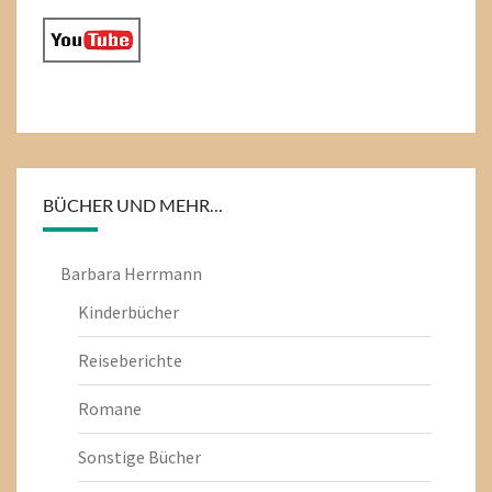
BÜCHER UND MEHR…
Barbara Herrmann
Kinderbücher
Reiseberichte
Romane
Sonstige Bücher