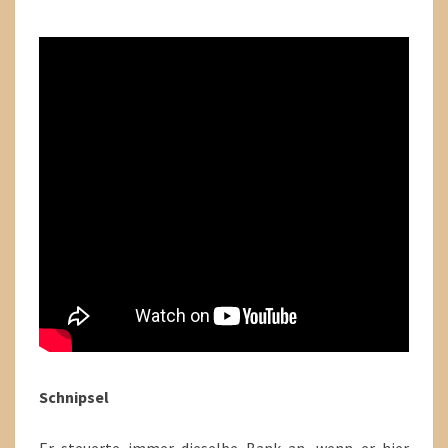
Schnipsel