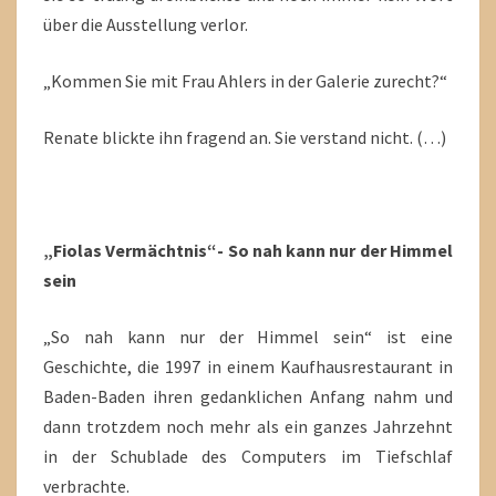
über die Ausstellung verlor.
„Kommen Sie mit Frau Ahlers in der Galerie zurecht?“
Renate blickte ihn fragend an. Sie verstand nicht. (…)
„Fiolas Vermächtnis“- So nah kann nur der Himmel
sein
„So nah kann nur der Himmel sein“ ist eine
Geschichte, die 1997 in einem Kaufhausrestaurant in
Baden-Baden ihren gedanklichen Anfang nahm und
dann trotzdem noch mehr als ein ganzes Jahrzehnt
in der Schublade des Computers im Tiefschlaf
verbrachte.