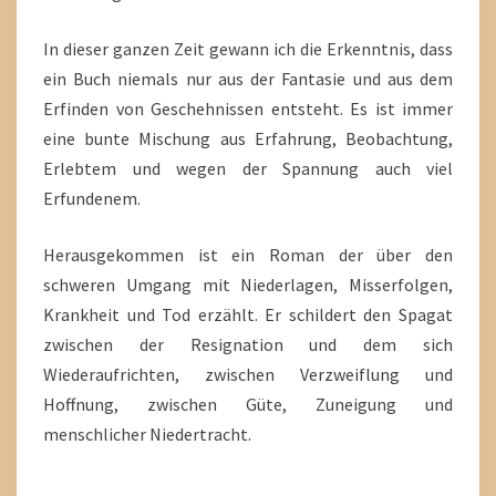
In dieser ganzen Zeit gewann ich die Erkenntnis, dass
ein Buch niemals nur aus der Fantasie und aus dem
Erfinden von Geschehnissen entsteht. Es ist immer
eine bunte Mischung aus Erfahrung, Beobachtung,
Erlebtem und wegen der Spannung auch viel
Erfundenem.
Herausgekommen ist ein Roman der über den
schweren Umgang mit Niederlagen, Misserfolgen,
Krankheit und Tod erzählt. Er schildert den Spagat
zwischen der Resignation und dem sich
Wiederaufrichten, zwischen Verzweiflung und
Hoffnung, zwischen Güte, Zuneigung und
menschlicher Niedertracht.