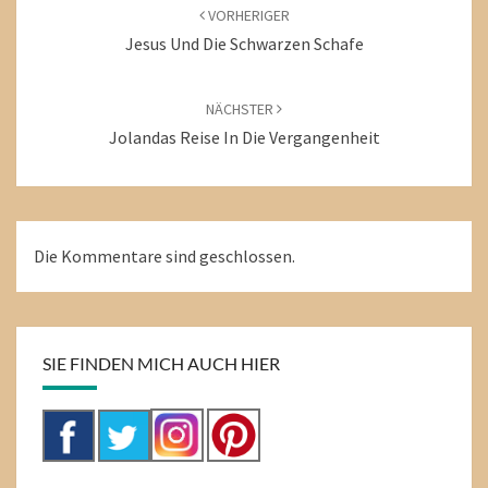
VORHERIGER
Jesus Und Die Schwarzen Schafe
NÄCHSTER
Jolandas Reise In Die Vergangenheit
Die Kommentare sind geschlossen.
SIE FINDEN MICH AUCH HIER