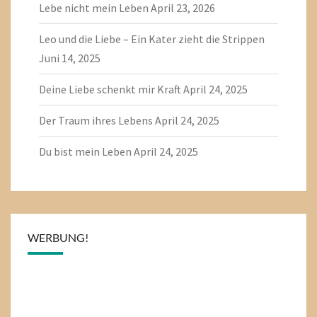
Lebe nicht mein Leben
April 23, 2026
Leo und die Liebe – Ein Kater zieht die Strippen
Juni 14, 2025
Deine Liebe schenkt mir Kraft
April 24, 2025
Der Traum ihres Lebens
April 24, 2025
Du bist mein Leben
April 24, 2025
WERBUNG!