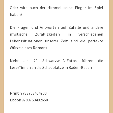
Oder wird auch der Himmel seine Finger im Spiel
haben?
Die Fragen und Antworten auf Zufälle und andere
mystische Zufälligkeiten in verschiedenen
Lebenssituationen unserer Zeit sind die perfekte
Würze dieses Romans.
Mehr als 20 Schwarzweiß-Fotos führen die
Leser*innen an die Schauplätze in Baden-Baden.
Print 9783753454900
Ebook 9783753492650