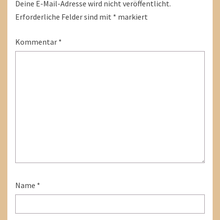
Deine E-Mail-Adresse wird nicht veröffentlicht.
Erforderliche Felder sind mit
*
markiert
Kommentar
*
Name
*