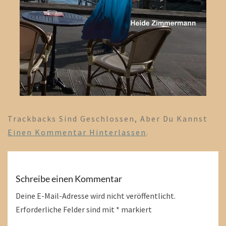
Trackbacks Sind Geschlossen, Aber Du Kannst
Einen Kommentar Hinterlassen
.
Schreibe einen Kommentar
Deine E-Mail-Adresse wird nicht veröffentlicht.
Erforderliche Felder sind mit
*
markiert