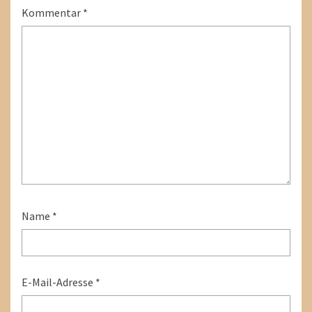
Kommentar
*
Name
*
E-Mail-Adresse
*