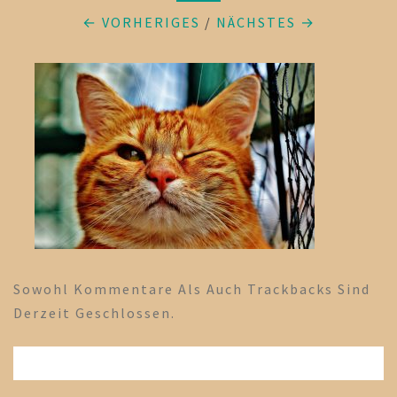
← VORHERIGES
/
NÄCHSTES →
Sowohl Kommentare Als Auch Trackbacks Sind
Derzeit Geschlossen.