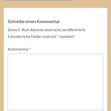
Schreibe einen Kommentar
Deine E-Mail-Adresse wird nicht veröffentlicht.
Erforderliche Felder sind mit
*
markiert
Kommentar
*