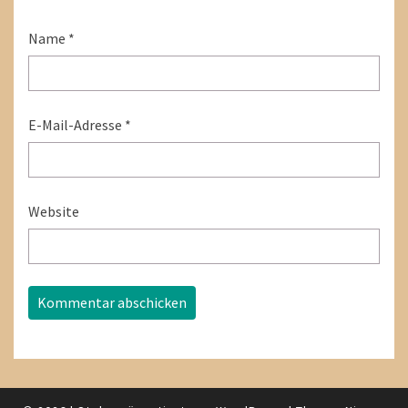
Name
*
E-Mail-Adresse
*
Website