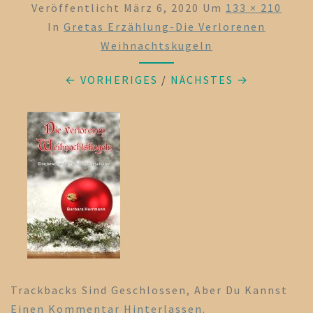
Veröffentlicht
März 6, 2020
Um
133 × 210
In
Gretas Erzählung-Die Verlorenen
Weihnachtskugeln
← VORHERIGES
/
NÄCHSTES →
Trackbacks Sind Geschlossen, Aber Du Kannst
Einen Kommentar Hinterlassen
.