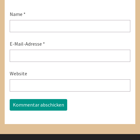
Name
*
E-Mail-Adresse
*
Website