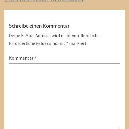
Schreibe einen Kommentar
Deine E-Mail-Adresse wird nicht veröffentlicht.
Erforderliche Felder sind mit
*
markiert
Kommentar
*