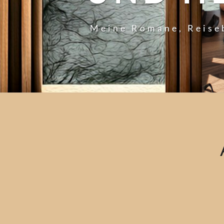
Meine Romane, Reise