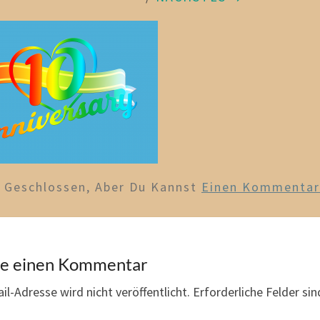
d Geschlossen, Aber Du Kannst
Einen Kommentar 
be einen Kommentar
il-Adresse wird nicht veröffentlicht.
Erforderliche Felder si