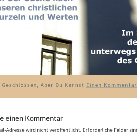
d Geschlossen, Aber Du Kannst
Einen Kommentar 
be einen Kommentar
il-Adresse wird nicht veröffentlicht.
Erforderliche Felder si