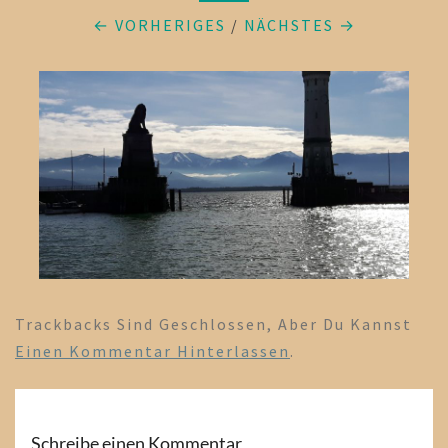
← VORHERIGES
/
NÄCHSTES →
Trackbacks Sind Geschlossen, Aber Du Kannst
Einen Kommentar Hinterlassen
.
Schreibe einen Kommentar