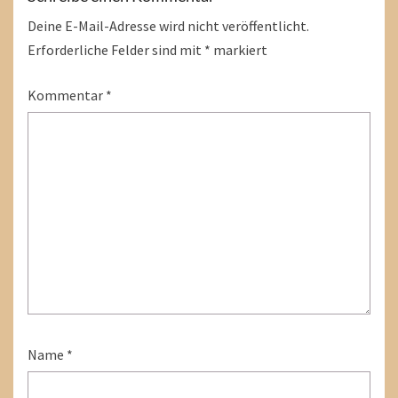
Deine E-Mail-Adresse wird nicht veröffentlicht.
Erforderliche Felder sind mit
*
markiert
Kommentar
*
Name
*