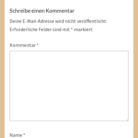
Schreibe einen Kommentar
Deine E-Mail-Adresse wird nicht veröffentlicht.
Erforderliche Felder sind mit
*
markiert
Kommentar
*
Name
*