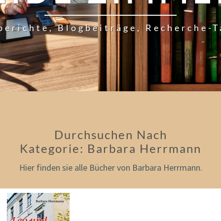
berichte, Blogbeiträge, Recherche-
Durchsuchen Nach
Kategorie:
Barbara Herrmann
Hier finden sie alle Bücher von Barbara Herrmann.