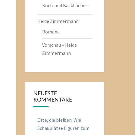
Koch-und Backbücher
Heide Zimmermann
Romane
Vorschau – Heide
Zimmermann
NEUESTE
KOMMENTARE
Orte, die bleiben: Wie
Schauplätze Figuren zum