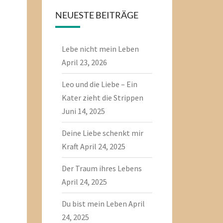
NEUESTE BEITRÄGE
Lebe nicht mein Leben
April 23, 2026
Leo und die Liebe – Ein
Kater zieht die Strippen
Juni 14, 2025
Deine Liebe schenkt mir
Kraft
April 24, 2025
Der Traum ihres Lebens
April 24, 2025
Du bist mein Leben
April
24, 2025