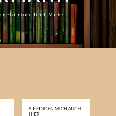
Tagebücher Und Mehr…
SIE FINDEN MICH AUCH
HIER