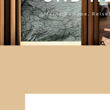
Meine Romane, Reise