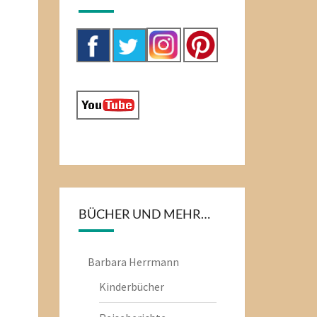
BÜCHER UND MEHR…
Barbara Herrmann
Kinderbücher