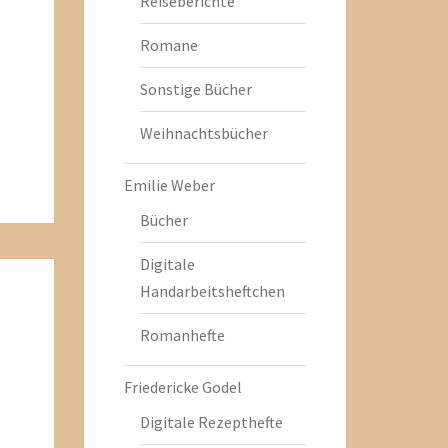
Reiseberichte
Romane
Sonstige Bücher
Weihnachtsbücher
Emilie Weber
Bücher
Digitale
Handarbeitsheftchen
Romanhefte
Friedericke Godel
Digitale Rezepthefte