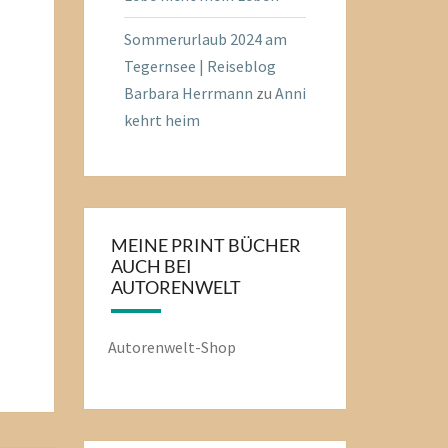
Sommerurlaub 2024 am
Tegernsee | Reiseblog
Barbara Herrmann
zu
Anni
kehrt heim
MEINE PRINT BÜCHER
AUCH BEI
AUTORENWELT
Autorenwelt-Shop