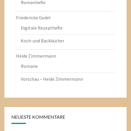
Romanhefte
Friedericke Godel
Digitale Rezepthefte
Koch-und Backbücher
Heide Zimmermann
Romane
Vorschau – Heide Zimmermann
NEUESTE KOMMENTARE