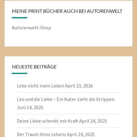
MEINE PRINT BÜCHER AUCH BEI AUTORENWELT
Autorenwelt-Shop
NEUESTE BEITRÄGE
Lebe nicht mein Leben
April 23, 2026
Leo und die Liebe – Ein Kater zieht die Strippen
Juni 14, 2025
Deine Liebe schenkt mir Kraft
April 24, 2025
Der Traum ihres Lebens
April 24, 2025