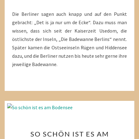
Die Berliner sagen auch knapp und auf den Punkt
gebracht: „Det is ja nur um de Ecke“. Dazu muss man
wissen, dass sich seit der Kaiserzeit Usedom, die
östlichste der Inseln, „Die Badewanne Berlins“ nennt.
Später kamen die Ostseeinseln Rügen und Hiddensee
dazu, und die Berliner nutzen bis heute sehr gerne ihre
jeweilige Badewanne.
SO
SO SCHÖN IST ES AM
SCHÖN