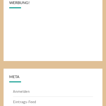
WERBUNG!
META
Anmelden
Eintrags-Feed