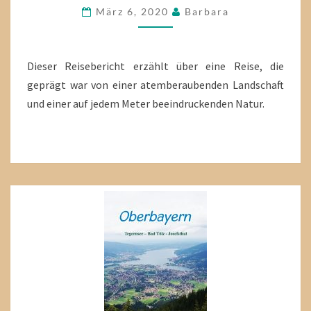
März 6, 2020
Barbara
Dieser Reisebericht erzählt über eine Reise, die
geprägt war von einer atemberaubenden Landschaft
und einer auf jedem Meter beeindruckenden Natur.