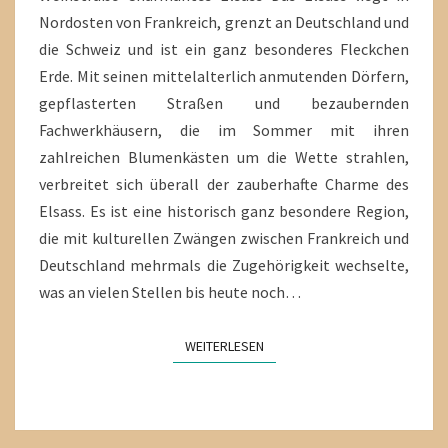
Nordosten von Frankreich, grenzt an Deutschland und
die Schweiz und ist ein ganz besonderes Fleckchen
Erde. Mit seinen mittelalterlich anmutenden Dörfern,
gepflasterten Straßen und bezaubernden
Fachwerkhäusern, die im Sommer mit ihren
zahlreichen Blumenkästen um die Wette strahlen,
verbreitet sich überall der zauberhafte Charme des
Elsass. Es ist eine historisch ganz besondere Region,
die mit kulturellen Zwängen zwischen Frankreich und
Deutschland mehrmals die Zugehörigkeit wechselte,
was an vielen Stellen bis heute noch…
WEITERLESEN
WEITERLESEN