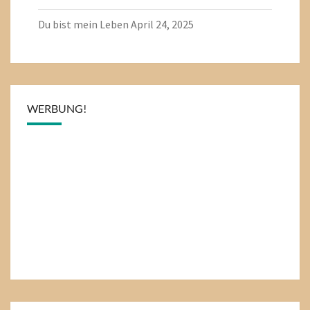
Du bist mein Leben
April 24, 2025
WERBUNG!