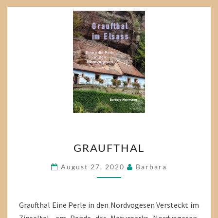
GRAUFTHAL
GRAUFTHAL
August 27, 2020
Barbara
Graufthal Eine Perle in den Nordvogesen Versteckt im