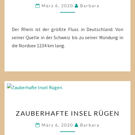
UMGEBUNG
März 6, 2020
Barbara
Der Rhein ist der größte Fluss in Deutschland. Von
seiner Quelle in der Schweiz bis zu seiner Mündung in
die Nordsee 1234 km lang.
ZAUBERHAFTE
ZAUBERHAFTE INSEL RÜGEN
INSEL
RÜGEN
März 6, 2020
Barbara