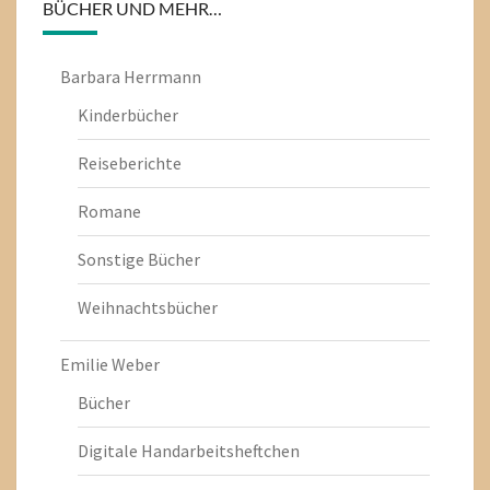
BÜCHER UND MEHR…
Barbara Herrmann
Kinderbücher
Reiseberichte
Romane
Sonstige Bücher
Weihnachtsbücher
Emilie Weber
Bücher
Digitale Handarbeitsheftchen