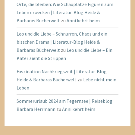
Orte, die bleiben: Wie Schauplätze Figuren zum
Leben erwecken | Literatur-Blog Heide &
Barbaras Bücherwelt
zu
Anni kehrt heim
Leo und die Liebe – Schnurren, Chaos und ein
bisschen Drama | Literatur-Blog Heide &
Barbaras Bücherwelt
zu
Leo und die Liebe – Ein
Kater zieht die Strippen
Faszination Nachkriegszeit | Literatur-Blog
Heide & Barbaras Bücherwelt
zu
Lebe nicht mein
Leben
Sommerurlaub 2024 am Tegernsee | Reiseblog
Barbara Herrmann
zu
Anni kehrt heim