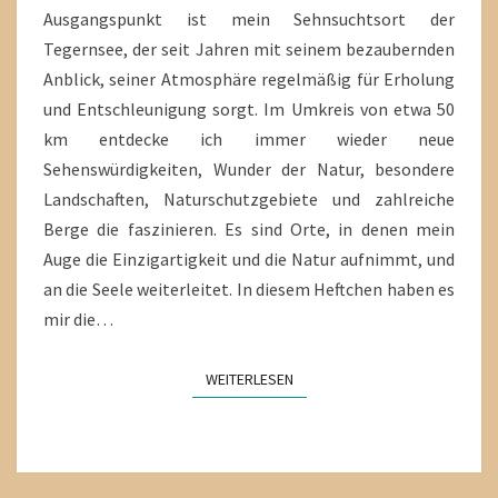
Ausgangspunkt ist mein Sehnsuchtsort der
Tegernsee, der seit Jahren mit seinem bezaubernden
Anblick, seiner Atmosphäre regelmäßig für Erholung
und Entschleunigung sorgt. Im Umkreis von etwa 50
km entdecke ich immer wieder neue
Sehenswürdigkeiten, Wunder der Natur, besondere
Landschaften, Naturschutzgebiete und zahlreiche
Berge die faszinieren. Es sind Orte, in denen mein
Auge die Einzigartigkeit und die Natur aufnimmt, und
an die Seele weiterleitet. In diesem Heftchen haben es
mir die…
WEITERLESEN
WEITERLESEN