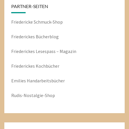
PARTNER-SEITEN
Friedericke Schmuck-Shop
Friederickes Bücherblog
Friederickes Lesespass – Magazin
Friederickes Kochbücher
Emilies
Handarbeitsbücher
Rudis-Nostalgie-Shop