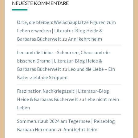
NEUESTE KOMMENTARE
Orte, die bleiben: Wie Schauplätze Figuren zum
Leben erwecken | Literatur-Blog Heide &
Barbaras Bücherwelt
zu
Anni kehrt heim
Leo und die Liebe – Schnurren, Chaos und ein
bisschen Drama | Literatur-Blog Heide &
Barbaras Bücherwelt
zu
Leo und die Liebe – Ein
Kater zieht die Strippen
Faszination Nachkriegszeit | Literatur-Blog
Heide & Barbaras Bücherwelt
zu
Lebe nicht mein
Leben
Sommerurlaub 2024 am Tegernsee | Reiseblog
Barbara Herrmann
zu
Anni kehrt heim