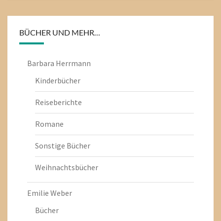
BÜCHER UND MEHR…
Barbara Herrmann
Kinderbücher
Reiseberichte
Romane
Sonstige Bücher
Weihnachtsbücher
Emilie Weber
Bücher