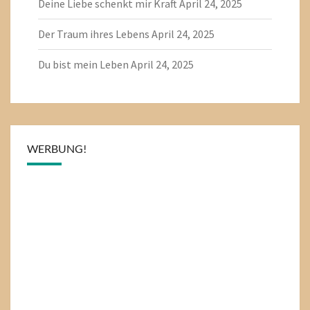
Deine Liebe schenkt mir Kraft
April 24, 2025
Der Traum ihres Lebens
April 24, 2025
Du bist mein Leben
April 24, 2025
WERBUNG!