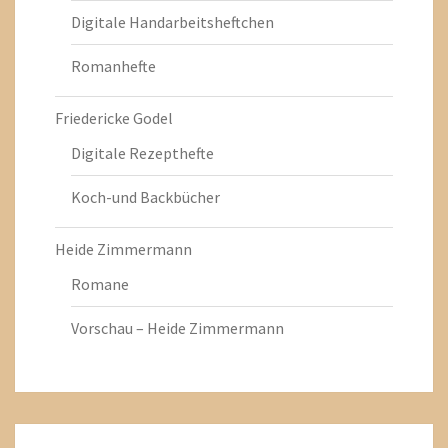
Digitale Handarbeitsheftchen
Romanhefte
Friedericke Godel
Digitale Rezepthefte
Koch-und Backbücher
Heide Zimmermann
Romane
Vorschau – Heide Zimmermann