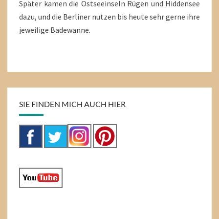
Später kamen die Ostseeinseln Rügen und Hiddensee
dazu, und die Berliner nutzen bis heute sehr gerne ihre
jeweilige Badewanne.
SIE FINDEN MICH AUCH HIER