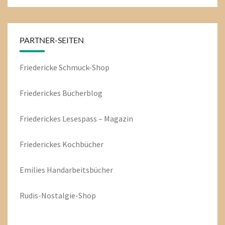
PARTNER-SEITEN
Friedericke Schmuck-Shop
Friederickes Bücherblog
Friederickes Lesespass – Magazin
Friederickes Kochbücher
Emilies
Handarbeitsbücher
Rudis-Nostalgie-Shop