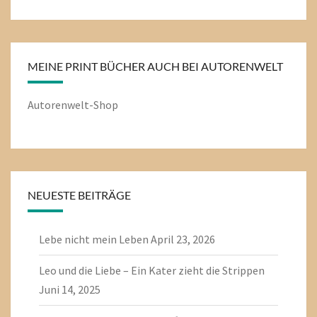
MEINE PRINT BÜCHER AUCH BEI AUTORENWELT
Autorenwelt-Shop
NEUESTE BEITRÄGE
Lebe nicht mein Leben
April 23, 2026
Leo und die Liebe – Ein Kater zieht die Strippen
Juni 14, 2025