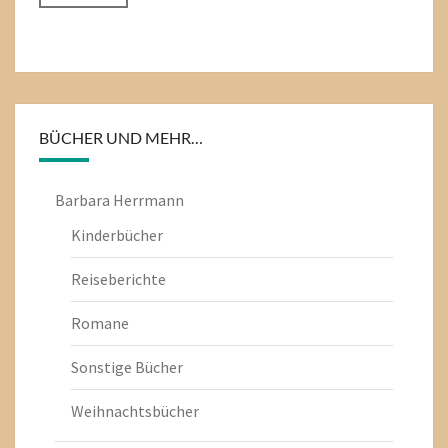
BÜCHER UND MEHR…
Barbara Herrmann
Kinderbücher
Reiseberichte
Romane
Sonstige Bücher
Weihnachtsbücher