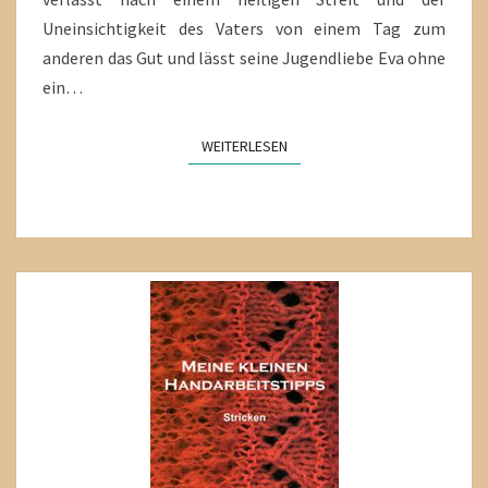
Uneinsichtigkeit des Vaters von einem Tag zum
anderen das Gut und lässt seine Jugendliebe Eva ohne
ein…
WEITERLESEN
WEITERLESEN