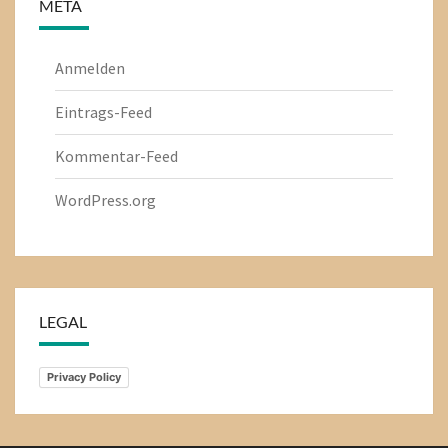
META
Anmelden
Eintrags-Feed
Kommentar-Feed
WordPress.org
LEGAL
Privacy Policy