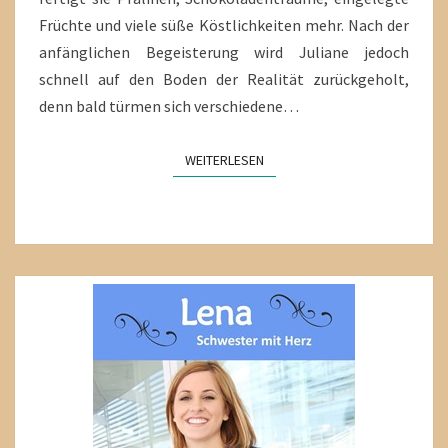
Früchte und viele süße Köstlichkeiten mehr. Nach der
anfänglichen Begeisterung wird Juliane jedoch
schnell auf den Boden der Realität zurückgeholt,
denn bald türmen sich verschiedene…
WEITERLESEN
WEITERLESEN