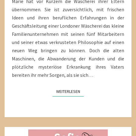
Marie hat vor Kurzem die Wäscherei ihrer Eltern
übernommen. Sie ist zuversichtlich, mit frischen
Ideen und ihren beruflichen Erfahrungen in der
Geschäftsleitung einer Londoner Wäscherei das kleine
Familienunternehmen mit seinen fünf Mitarbeitern
und seiner etwas verkrusteten Philosophie auf einen
neuen Weg bringen zu können. Doch die alten
Maschinen, die Abwanderung der Kunden und die
plötzliche mysteriöse Erkrankung ihres Vaters
bereiten ihr mehr Sorgen, als sie sich…
WEITERLESEN
WEITERLESEN