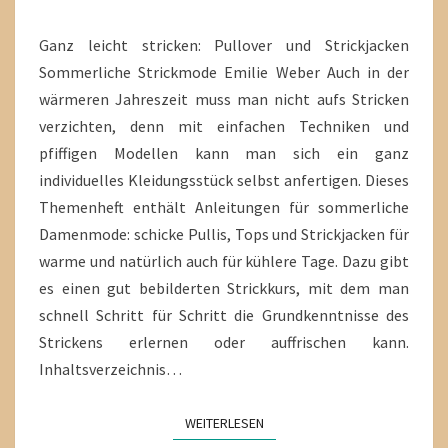
Ganz leicht stricken: Pullover und Strickjacken
Sommerliche Strickmode Emilie Weber Auch in der
wärmeren Jahreszeit muss man nicht aufs Stricken
verzichten, denn mit einfachen Techniken und
pfiffigen Modellen kann man sich ein ganz
individuelles Kleidungsstück selbst anfertigen. Dieses
Themenheft enthält Anleitungen für sommerliche
Damenmode: schicke Pullis, Tops und Strickjacken für
warme und natürlich auch für kühlere Tage. Dazu gibt
es einen gut bebilderten Strickkurs, mit dem man
schnell Schritt für Schritt die Grundkenntnisse des
Strickens erlernen oder auffrischen kann.
Inhaltsverzeichnis…
WEITERLESEN
WEITERLESEN