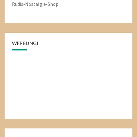
Rudis-Nostalgie-Shop
WERBUNG!