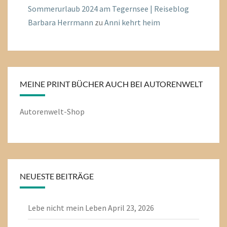
Sommerurlaub 2024 am Tegernsee | Reiseblog
Barbara Herrmann
zu
Anni kehrt heim
MEINE PRINT BÜCHER AUCH BEI AUTORENWELT
Autorenwelt-Shop
NEUESTE BEITRÄGE
Lebe nicht mein Leben
April 23, 2026