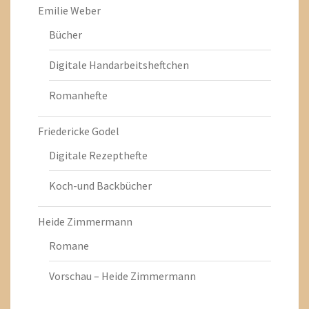
Emilie Weber
Bücher
Digitale Handarbeitsheftchen
Romanhefte
Friedericke Godel
Digitale Rezepthefte
Koch-und Backbücher
Heide Zimmermann
Romane
Vorschau – Heide Zimmermann