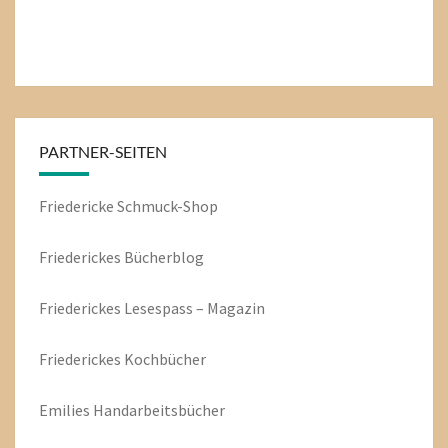
PARTNER-SEITEN
Friedericke Schmuck-Shop
Friederickes Bücherblog
Friederickes Lesespass – Magazin
Friederickes Kochbücher
Emilies
Handarbeitsbücher