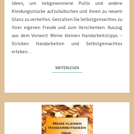
Ideen, um liebgewonnene Pullis und andere
Kleidungsstücke aufzuhübschen und ihnen zu neuem
Glanz zu verhelfen. Gestalten Sie Selbstgemachtes zu
Ihrer eigenen Freude und zum Verschenken. Auszug
aus dem Vorwort Meine kleinen Handarbeitstipps –
Stricken Handarbeiten und Selbstgemachtes
erleben…
WEITERLESEN
WEITERLESEN