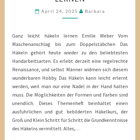
HÄKELN
LERNEN
April 24, 2025
Barbara
Ganz leicht häkeln lernen Emilie Weber Vom
Maschenanschlag bis zum Doppelstäbchen Das
Häkeln gehört heute wieder zu den beliebtesten
Handarbeitsarten. Es erlebt derzeit eine regelrechte
Renaissance, und selbst Männer widmen sich diesem
wunderbaren Hobby. Das Häkeln kann leicht erlernt
werden, weil man nur eine Nadel in der Hand halten
muss. Die Möglichkeiten der Formen und Farben sind
unendlich. Dieses Themenheft beinhaltet einen
ausführlichen und gut bebilderten Häkelkurs, der
Groß und Klein Schritt für Schritt die Grundkenntnisse
des Häkelns vermittelt. Alles,…