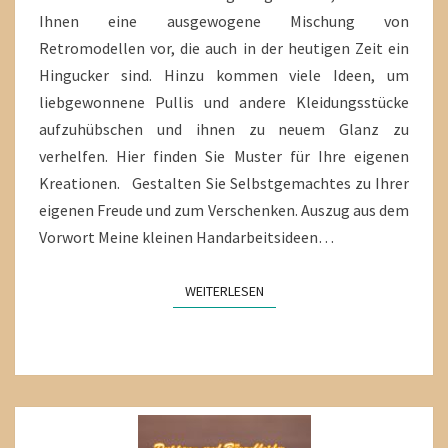
Ihnen eine ausgewogene Mischung von
Retromodellen vor, die auch in der heutigen Zeit ein
Hingucker sind. Hinzu kommen viele Ideen, um
liebgewonnene Pullis und andere Kleidungsstücke
aufzuhübschen und ihnen zu neuem Glanz zu
verhelfen. Hier finden Sie Muster für Ihre eigenen
Kreationen. Gestalten Sie Selbstgemachtes zu Ihrer
eigenen Freude und zum Verschenken. Auszug aus dem
Vorwort Meine kleinen Handarbeitsideen…
WEITERLESEN
WEITERLESEN