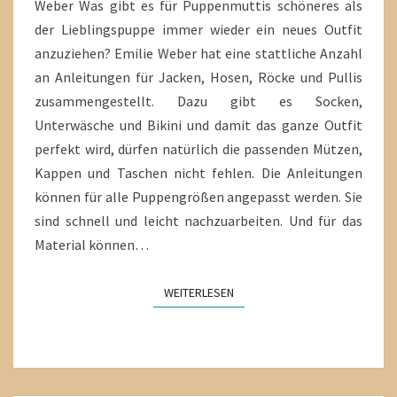
Weber Was gibt es für Puppenmuttis schöneres als
der Lieblingspuppe immer wieder ein neues Outfit
anzuziehen? Emilie Weber hat eine stattliche Anzahl
an Anleitungen für Jacken, Hosen, Röcke und Pullis
zusammengestellt. Dazu gibt es Socken,
Unterwäsche und Bikini und damit das ganze Outfit
perfekt wird, dürfen natürlich die passenden Mützen,
Kappen und Taschen nicht fehlen. Die Anleitungen
können für alle Puppengrößen angepasst werden. Sie
sind schnell und leicht nachzuarbeiten. Und für das
Material können…
WEITERLESEN
WEITERLESEN