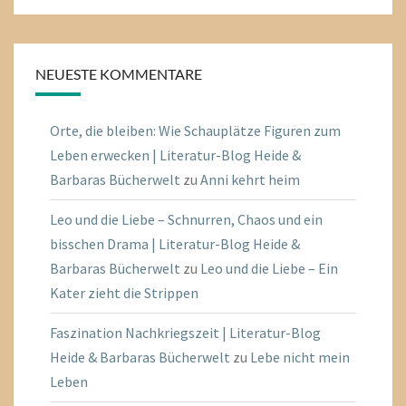
NEUESTE KOMMENTARE
Orte, die bleiben: Wie Schauplätze Figuren zum
Leben erwecken | Literatur-Blog Heide &
Barbaras Bücherwelt
zu
Anni kehrt heim
Leo und die Liebe – Schnurren, Chaos und ein
bisschen Drama | Literatur-Blog Heide &
Barbaras Bücherwelt
zu
Leo und die Liebe – Ein
Kater zieht die Strippen
Faszination Nachkriegszeit | Literatur-Blog
Heide & Barbaras Bücherwelt
zu
Lebe nicht mein
Leben