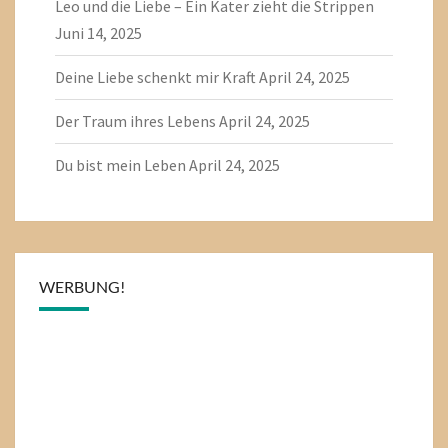
Leo und die Liebe – Ein Kater zieht die Strippen
Juni 14, 2025
Deine Liebe schenkt mir Kraft
April 24, 2025
Der Traum ihres Lebens
April 24, 2025
Du bist mein Leben
April 24, 2025
WERBUNG!