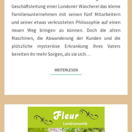
Geschäftsleitung einer Londoner Wäscherei das kleine
Familienunternehmen mit seinen fünf Mitarbeitern
und seiner etwas verkrusteten Philosophie auf einen
neuen Weg bringen zu können. Doch die alten
Maschinen, die Abwanderung der Kunden und die
plötzliche mysteriöse Erkrankung ihres Vaters
bereiten ihr mehr Sorgen, als sie sich…
WEITERLESEN
WEITERLESEN