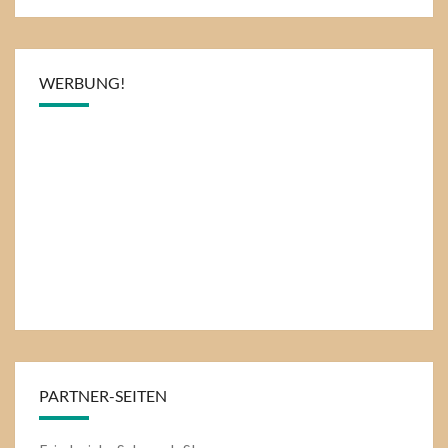
WERBUNG!
PARTNER-SEITEN