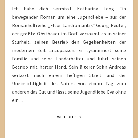
Ich habe dich vermisst Katharina Lang Ein
bewegender Roman um eine Jugendliebe – aus der
Romanheftreihe „Fleur Landromantik“ Georg Reuter,
der größte Obstbauer im Dorf, versäumt es in seiner
Sturheit, seinen Betrieb den Gegebenheiten der
modernen Zeit anzupassen. Er tyrannisiert seine
Familie und seine Landarbeiter und führt seinen
Betrieb mit harter Hand. Sein älterer Sohn Andreas
verlässt nach einem heftigen Streit und der
Uneinsichtigkeit des Vaters von einem Tag zum
anderen das Gut und lässt seine Jugendliebe Eva ohne
ein…
WEITERLESEN
WEITERLESEN