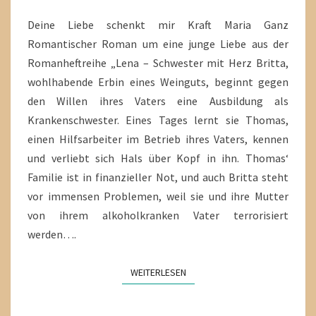
Deine Liebe schenkt mir Kraft Maria Ganz
Romantischer Roman um eine junge Liebe aus der
Romanheftreihe „Lena – Schwester mit Herz Britta,
wohlhabende Erbin eines Weinguts, beginnt gegen
den Willen ihres Vaters eine Ausbildung als
Krankenschwester. Eines Tages lernt sie Thomas,
einen Hilfsarbeiter im Betrieb ihres Vaters, kennen
und verliebt sich Hals über Kopf in ihn. Thomas‘
Familie ist in finanzieller Not, und auch Britta steht
vor immensen Problemen, weil sie und ihre Mutter
von ihrem alkoholkranken Vater terrorisiert
werden….
WEITERLESEN
WEITERLESEN