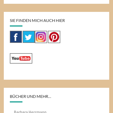
SIE FINDEN MICH AUCH HIER
BÜCHER UND MEHR…
Barbara Herrmann