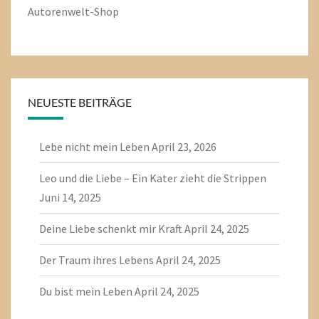
Autorenwelt-Shop
NEUESTE BEITRÄGE
Lebe nicht mein Leben
April 23, 2026
Leo und die Liebe – Ein Kater zieht die Strippen
Juni 14, 2025
Deine Liebe schenkt mir Kraft
April 24, 2025
Der Traum ihres Lebens
April 24, 2025
Du bist mein Leben
April 24, 2025