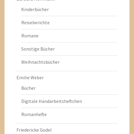
Kinderbücher
Reiseberichte
Romane
Sonstige Bücher
Weihnachtsbücher
Emilie Weber
Bücher
Digitale Handarbeitsheftchen
Romanhefte
Friedericke Godel