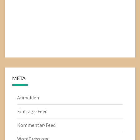
META
Anmelden
Eintrags-Feed
Kommentar-Feed
WordPress.org