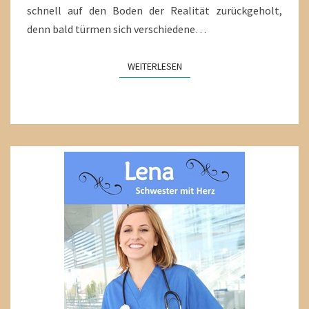
schnell auf den Boden der Realität zurückgeholt,
denn bald türmen sich verschiedene…
WEITERLESEN
WEITERLESEN