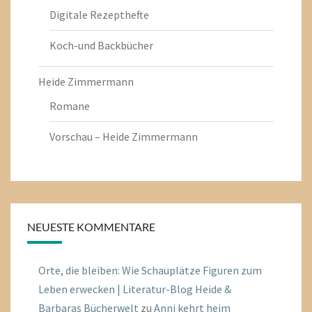
Digitale Rezepthefte
Koch-und Backbücher
Heide Zimmermann
Romane
Vorschau – Heide Zimmermann
NEUESTE KOMMENTARE
Orte, die bleiben: Wie Schauplätze Figuren zum
Leben erwecken | Literatur-Blog Heide &
Barbaras Bücherwelt
zu
Anni kehrt heim