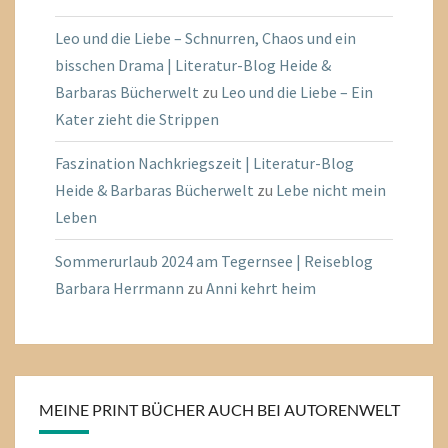
Leo und die Liebe – Schnurren, Chaos und ein
bisschen Drama | Literatur-Blog Heide &
Barbaras Bücherwelt
zu
Leo und die Liebe – Ein
Kater zieht die Strippen
Faszination Nachkriegszeit | Literatur-Blog
Heide & Barbaras Bücherwelt
zu
Lebe nicht mein
Leben
Sommerurlaub 2024 am Tegernsee | Reiseblog
Barbara Herrmann
zu
Anni kehrt heim
MEINE PRINT BÜCHER AUCH BEI AUTORENWELT