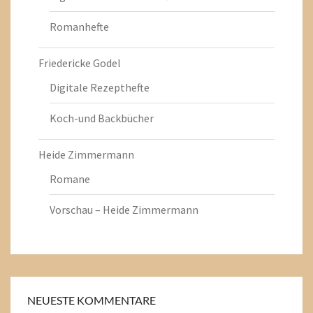
Romanhefte
Friedericke Godel
Digitale Rezepthefte
Koch-und Backbücher
Heide Zimmermann
Romane
Vorschau – Heide Zimmermann
NEUESTE KOMMENTARE