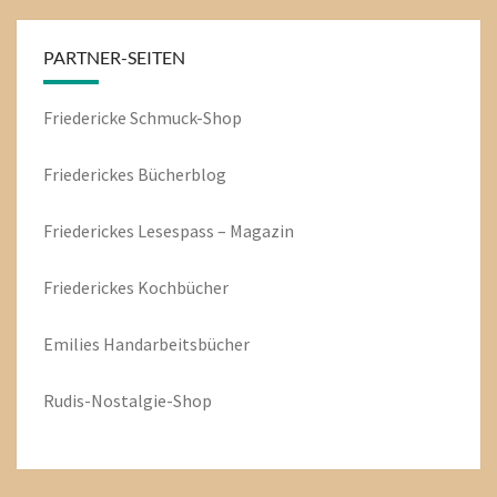
PARTNER-SEITEN
Friedericke Schmuck-Shop
Friederickes Bücherblog
Friederickes Lesespass – Magazin
Friederickes Kochbücher
Emilies
Handarbeitsbücher
Rudis-Nostalgie-Shop