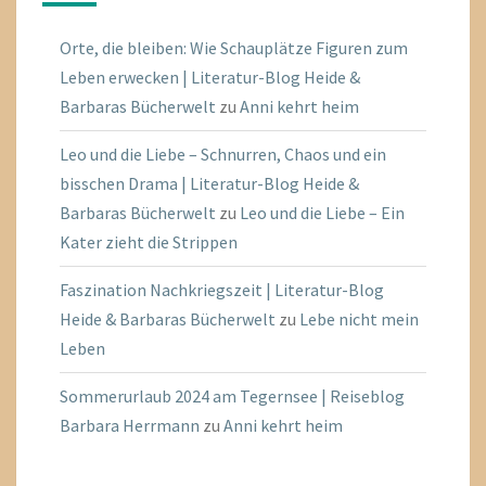
Orte, die bleiben: Wie Schauplätze Figuren zum
Leben erwecken | Literatur-Blog Heide &
Barbaras Bücherwelt
zu
Anni kehrt heim
Leo und die Liebe – Schnurren, Chaos und ein
bisschen Drama | Literatur-Blog Heide &
Barbaras Bücherwelt
zu
Leo und die Liebe – Ein
Kater zieht die Strippen
Faszination Nachkriegszeit | Literatur-Blog
Heide & Barbaras Bücherwelt
zu
Lebe nicht mein
Leben
Sommerurlaub 2024 am Tegernsee | Reiseblog
Barbara Herrmann
zu
Anni kehrt heim