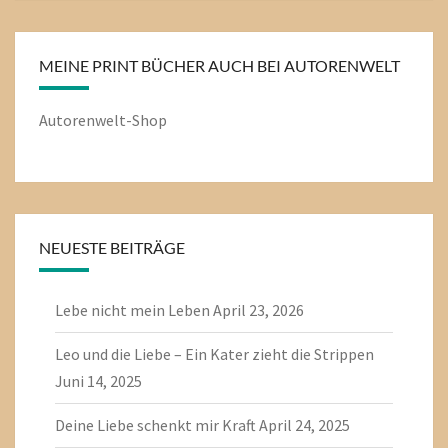
MEINE PRINT BÜCHER AUCH BEI AUTORENWELT
Autorenwelt-Shop
NEUESTE BEITRÄGE
Lebe nicht mein Leben
April 23, 2026
Leo und die Liebe – Ein Kater zieht die Strippen
Juni 14, 2025
Deine Liebe schenkt mir Kraft
April 24, 2025