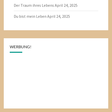
Der Traum ihres Lebens
April 24, 2025
Du bist mein Leben
April 24, 2025
WERBUNG!