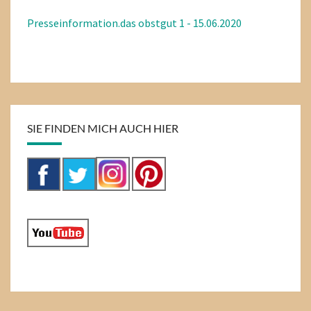
Presseinformation.das obstgut 1 - 15.06.2020
SIE FINDEN MICH AUCH HIER