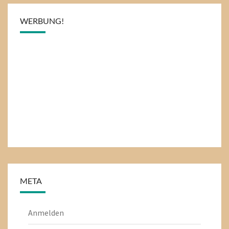
WERBUNG!
META
Anmelden