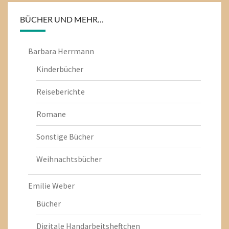
BÜCHER UND MEHR…
Barbara Herrmann
Kinderbücher
Reiseberichte
Romane
Sonstige Bücher
Weihnachtsbücher
Emilie Weber
Bücher
Digitale Handarbeitsheftchen