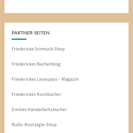
PARTNER-SEITEN
Friedericke Schmuck-Shop
Friederickes Bücherblog
Friederickes Lesespass – Magazin
Friederickes Kochbücher
Emilies
Handarbeitsbücher
Rudis-Nostalgie-Shop