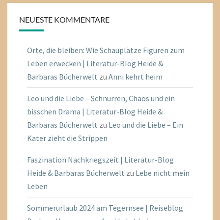
NEUESTE KOMMENTARE
Orte, die bleiben: Wie Schauplätze Figuren zum
Leben erwecken | Literatur-Blog Heide &
Barbaras Bücherwelt
zu
Anni kehrt heim
Leo und die Liebe – Schnurren, Chaos und ein
bisschen Drama | Literatur-Blog Heide &
Barbaras Bücherwelt
zu
Leo und die Liebe – Ein
Kater zieht die Strippen
Faszination Nachkriegszeit | Literatur-Blog
Heide & Barbaras Bücherwelt
zu
Lebe nicht mein
Leben
Sommerurlaub 2024 am Tegernsee | Reiseblog