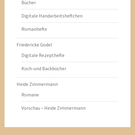
Bücher
Digitale Handarbeitsheftchen
Romanhefte
Friedericke Godel
Digitale Rezepthefte
Koch-und Backbücher
Heide Zimmermann
Romane
Vorschau – Heide Zimmermann