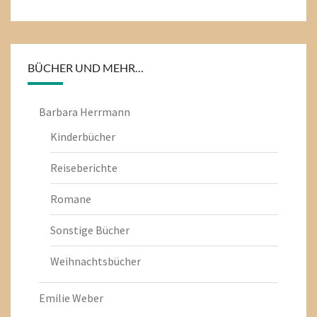
BÜCHER UND MEHR…
Barbara Herrmann
Kinderbücher
Reiseberichte
Romane
Sonstige Bücher
Weihnachtsbücher
Emilie Weber