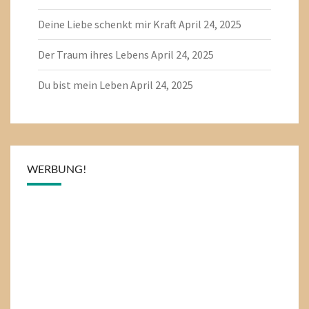
Deine Liebe schenkt mir Kraft
April 24, 2025
Der Traum ihres Lebens
April 24, 2025
Du bist mein Leben
April 24, 2025
WERBUNG!