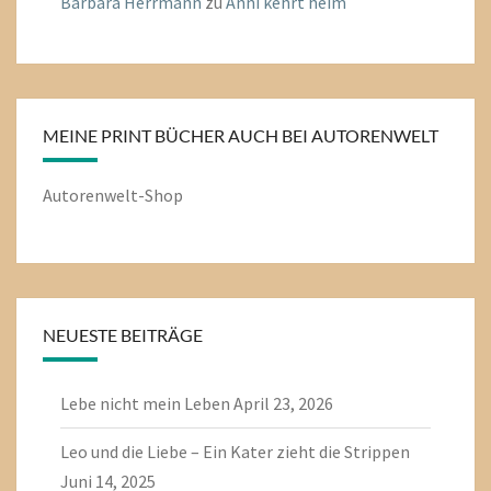
Barbara Herrmann
zu
Anni kehrt heim
MEINE PRINT BÜCHER AUCH BEI AUTORENWELT
Autorenwelt-Shop
NEUESTE BEITRÄGE
Lebe nicht mein Leben
April 23, 2026
Leo und die Liebe – Ein Kater zieht die Strippen
Juni 14, 2025