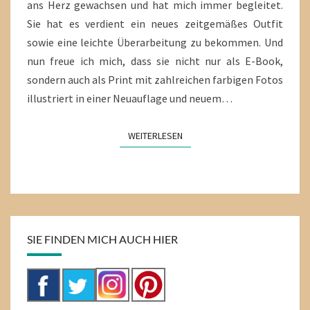
ans Herz gewachsen und hat mich immer begleitet.
Sie hat es verdient ein neues zeitgemäßes Outfit
sowie eine leichte Überarbeitung zu bekommen. Und
nun freue ich mich, dass sie nicht nur als E-Book,
sondern auch als Print mit zahlreichen farbigen Fotos
illustriert in einer Neuauflage und neuem…
WEITERLESEN
WEITERLESEN
SIE FINDEN MICH AUCH HIER