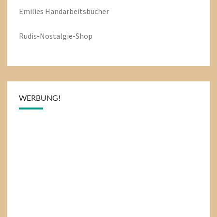
Emilies
Handarbeitsbücher
Rudis-Nostalgie-Shop
WERBUNG!