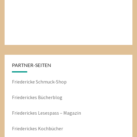
PARTNER-SEITEN
Friedericke Schmuck-Shop
Friederickes Bücherblog
Friederickes Lesespass – Magazin
Friederickes Kochbücher