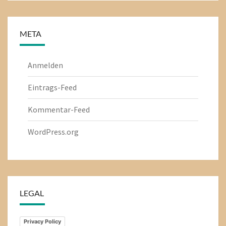
META
Anmelden
Eintrags-Feed
Kommentar-Feed
WordPress.org
LEGAL
Privacy Policy