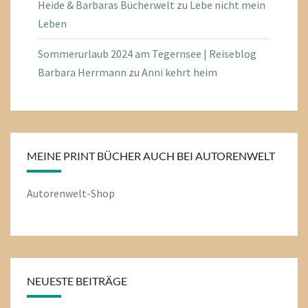
Heide & Barbaras Bücherwelt
zu
Lebe nicht mein
Leben
Sommerurlaub 2024 am Tegernsee | Reiseblog
Barbara Herrmann
zu
Anni kehrt heim
MEINE PRINT BÜCHER AUCH BEI AUTORENWELT
Autorenwelt-Shop
NEUESTE BEITRÄGE