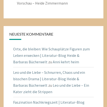
Vorschau – Heide Zimmermann
NEUESTE KOMMENTARE
Orte, die bleiben: Wie Schauplätze Figuren zum
Leben erwecken | Literatur-Blog Heide &
Barbaras Bücherwelt
zu
Anni kehrt heim
Leo und die Liebe – Schnurren, Chaos und ein
bisschen Drama | Literatur-Blog Heide &
Barbaras Bücherwelt
zu
Leo und die Liebe – Ein
Kater zieht die Strippen
Faszination Nachkriegszeit | Literatur-Blog