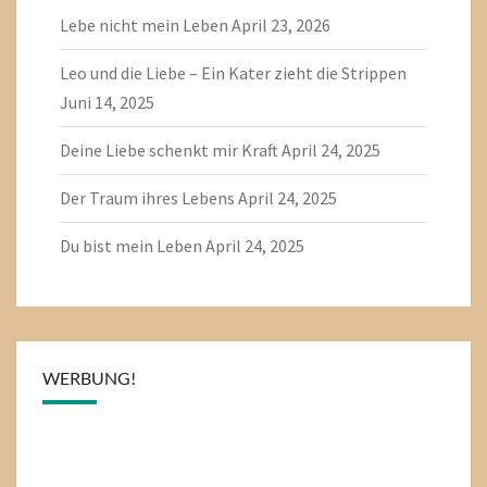
Lebe nicht mein Leben
April 23, 2026
Leo und die Liebe – Ein Kater zieht die Strippen
Juni 14, 2025
Deine Liebe schenkt mir Kraft
April 24, 2025
Der Traum ihres Lebens
April 24, 2025
Du bist mein Leben
April 24, 2025
WERBUNG!