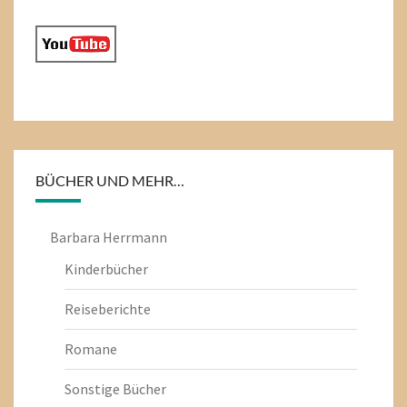
BÜCHER UND MEHR…
Barbara Herrmann
Kinderbücher
Reiseberichte
Romane
Sonstige Bücher