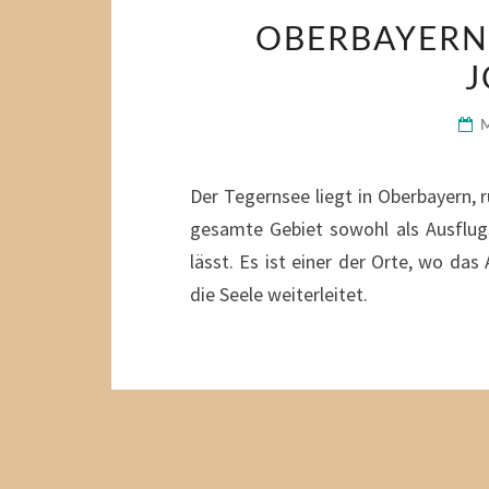
OBERBAYERN
J
Der Tegernsee liegt in Oberbayern, 
gesamte Gebiet sowohl als Ausflugsz
lässt. Es ist einer der Orte, wo da
die Seele weiterleitet.