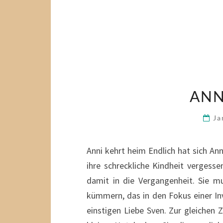
ANN
Ja
Anni kehrt heim Endlich hat sich An
ihre schreckliche Kindheit vergess
damit in die Vergangenheit. Sie m
kümmern, das in den Fokus einer In
einstigen Liebe Sven. Zur gleichen Z