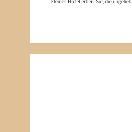
kleines Hotel erben. Sie, die ungeli