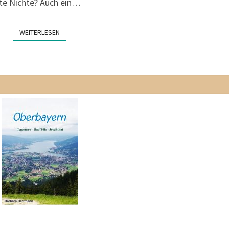
ebte Nichte? Auch ein…
WEITERLESEN
WEITERLESEN