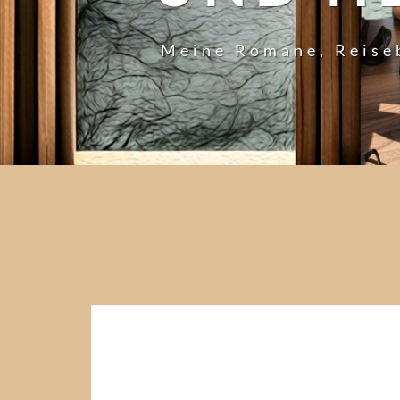
Meine Romane, Reise