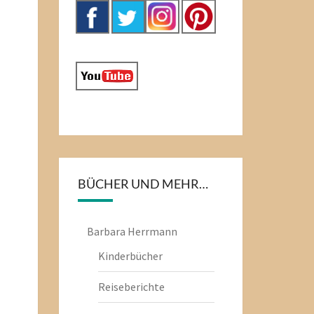
BÜCHER UND MEHR…
Barbara Herrmann
Kinderbücher
Reiseberichte