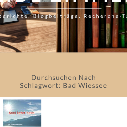
berichte, Blogbeiträge, Recherche-
Durchsuchen Nach
Schlagwort:
Bad Wiessee