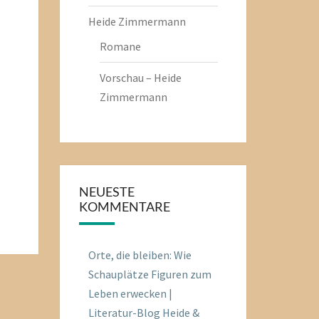
Heide Zimmermann
Romane
Vorschau – Heide
Zimmermann
NEUESTE
KOMMENTARE
Orte, die bleiben: Wie
Schauplätze Figuren zum
Leben erwecken |
Literatur-Blog Heide &