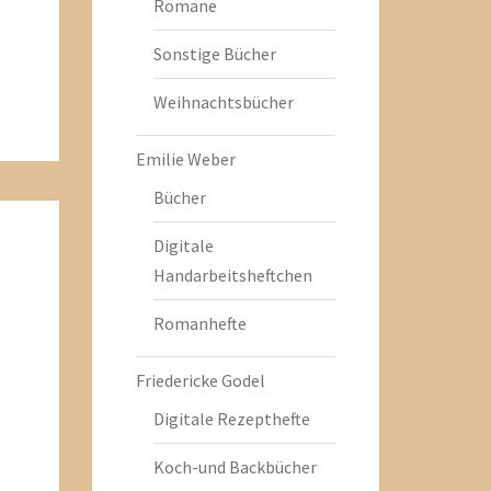
Romane
Sonstige Bücher
Weihnachtsbücher
Emilie Weber
Bücher
Digitale
Handarbeitsheftchen
Romanhefte
Friedericke Godel
Digitale Rezepthefte
Koch-und Backbücher