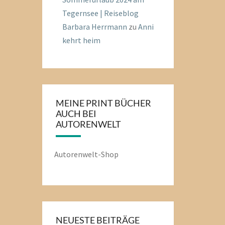
Tegernsee | Reiseblog
Barbara Herrmann
zu
Anni
kehrt heim
MEINE PRINT BÜCHER
AUCH BEI
AUTORENWELT
Autorenwelt-Shop
NEUESTE BEITRÄGE