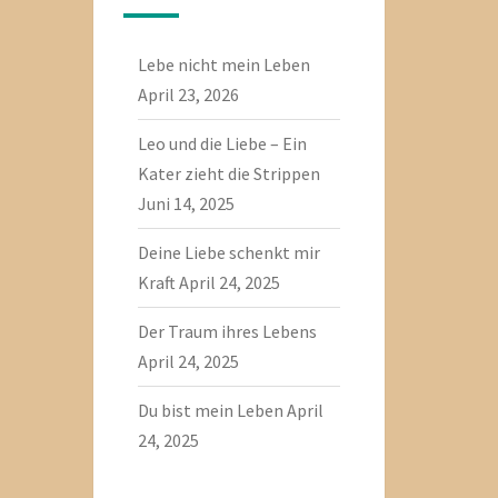
Lebe nicht mein Leben
April 23, 2026
Leo und die Liebe – Ein
Kater zieht die Strippen
Juni 14, 2025
Deine Liebe schenkt mir
Kraft
April 24, 2025
Der Traum ihres Lebens
April 24, 2025
Du bist mein Leben
April
24, 2025