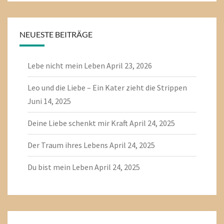
NEUESTE BEITRÄGE
Lebe nicht mein Leben
April 23, 2026
Leo und die Liebe – Ein Kater zieht die Strippen
Juni 14, 2025
Deine Liebe schenkt mir Kraft
April 24, 2025
Der Traum ihres Lebens
April 24, 2025
Du bist mein Leben
April 24, 2025