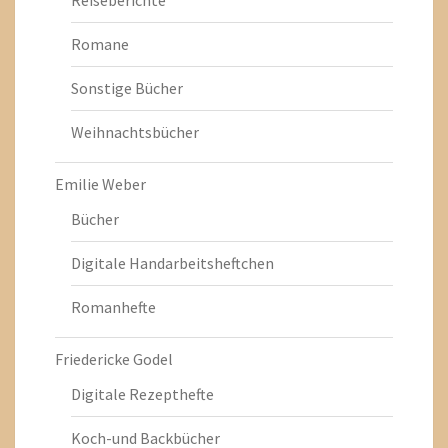
Reiseberichte
Romane
Sonstige Bücher
Weihnachtsbücher
Emilie Weber
Bücher
Digitale Handarbeitsheftchen
Romanhefte
Friedericke Godel
Digitale Rezepthefte
Koch-und Backbücher