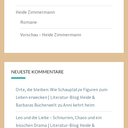
Heide Zimmermann
Romane
Vorschau – Heide Zimmermann
NEUESTE KOMMENTARE
Orte, die bleiben: Wie Schauplätze Figuren zum
Leben erwecken | Literatur-Blog Heide &
Barbaras Bücherwelt
zu
Anni kehrt heim
Leo und die Liebe – Schnurren, Chaos und ein
bisschen Drama | Literatur-Blog Heide &