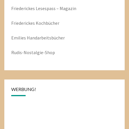
Friederickes Lesespass – Magazin
Friederickes Kochbücher
Emilies
Handarbeitsbücher
Rudis-Nostalgie-Shop
WERBUNG!