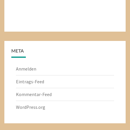
META
Anmelden
Eintrags-Feed
Kommentar-Feed
WordPress.org