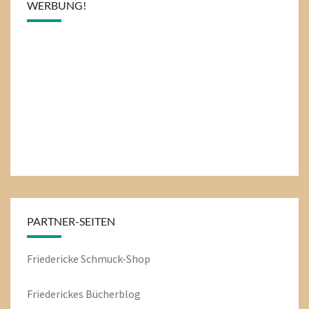
WERBUNG!
PARTNER-SEITEN
Friedericke Schmuck-Shop
Friederickes Bücherblog