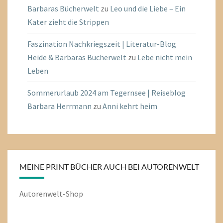
Barbaras Bücherwelt
zu
Leo und die Liebe – Ein
Kater zieht die Strippen
Faszination Nachkriegszeit | Literatur-Blog
Heide & Barbaras Bücherwelt
zu
Lebe nicht mein
Leben
Sommerurlaub 2024 am Tegernsee | Reiseblog
Barbara Herrmann
zu
Anni kehrt heim
MEINE PRINT BÜCHER AUCH BEI AUTORENWELT
Autorenwelt-Shop