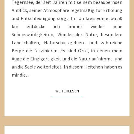
Tegernsee, der seit Jahren mit seinem bezaubernden
Anblick, seiner Atmosphäre regelmäßig für Erholung
und Entschleunigung sorgt. Im Umkreis von etwa 50
km entdecke ich immer wieder neue
Sehenswürdigkeiten, Wunder der Natur, besondere
Landschaften, Naturschutzgebiete und zahlreiche
Berge die faszinieren. Es sind Orte, in denen mein
Auge die Einzigartigkeit und die Natur aufnimmt, und
an die Seele weiterleitet. In diesem Heftchen haben es
mir die…
WEITERLESEN
WEITERLESEN