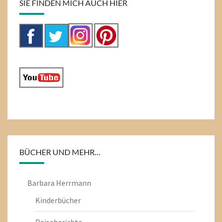
SIE FINDEN MICH AUCH HIER
BÜCHER UND MEHR…
Barbara Herrmann
Kinderbücher